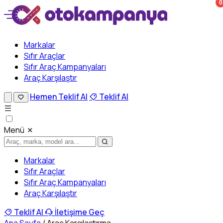
0
Markalar
Sıfır Araçlar
Sıfır Araç Kampanyaları
Araç Karşılaştır
Hemen Teklif Al
Teklif Al
Menü
Markalar
Sıfır Araçlar
Sıfır Araç Kampanyaları
Araç Karşılaştır
Teklif Al
İletişime Geç