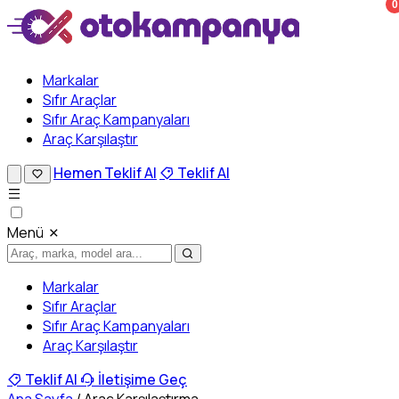
0
Markalar
Sıfır Araçlar
Sıfır Araç Kampanyaları
Araç Karşılaştır
Hemen Teklif Al
Teklif Al
Menü
Markalar
Sıfır Araçlar
Sıfır Araç Kampanyaları
Araç Karşılaştır
Teklif Al
İletişime Geç