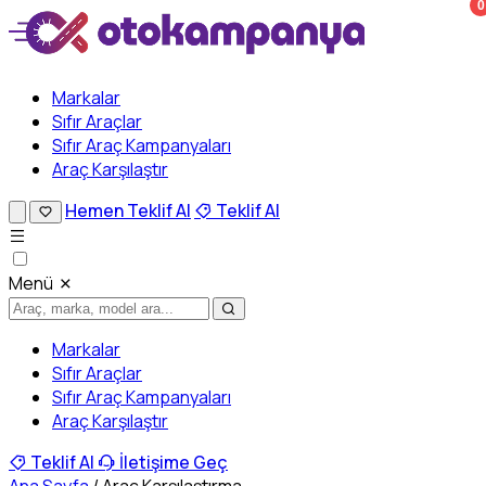
0
Markalar
Sıfır Araçlar
Sıfır Araç Kampanyaları
Araç Karşılaştır
Hemen Teklif Al
Teklif Al
Menü
Markalar
Sıfır Araçlar
Sıfır Araç Kampanyaları
Araç Karşılaştır
Teklif Al
İletişime Geç