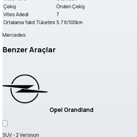
Çekiş
Önden Çekiş
Vites Adedi
7
Ortalama Yakıt Tüketimi
5.7 lt/100km
Mercedes
Benzer Araçlar
Opel Grandland
SUV - 2 Versiyon