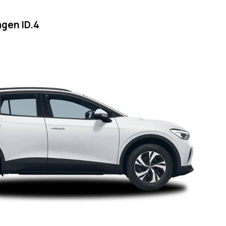
gen ID.4