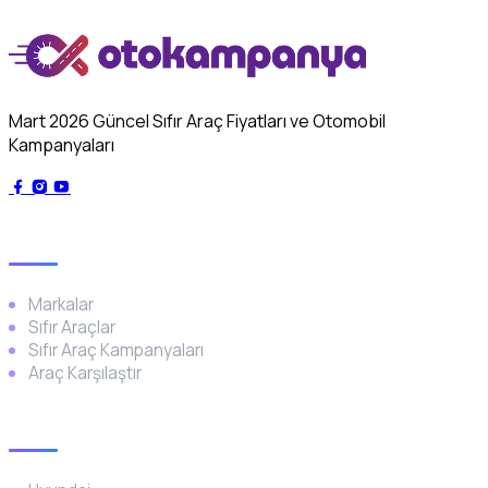
Mart 2026 Güncel Sıfır Araç Fiyatları ve Otomobil
Kampanyaları
Genel
Markalar
Sıfır Araçlar
Sıfır Araç Kampanyaları
Araç Karşılaştır
Popüler Markalar