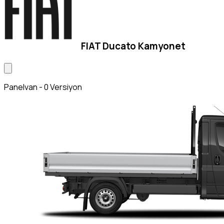
FIAT Ducato Kamyonet
Panelvan - 0 Versiyon