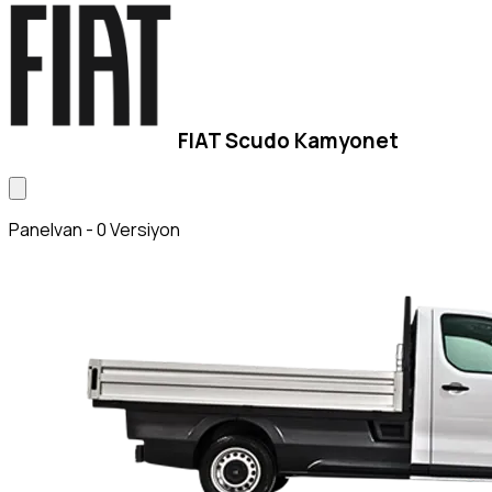
FIAT Scudo Kamyonet
Panelvan - 0 Versiyon