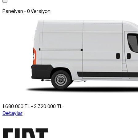
Panelvan - 0 Versiyon
1.680.000 TL - 2.320.000 TL
Detaylar