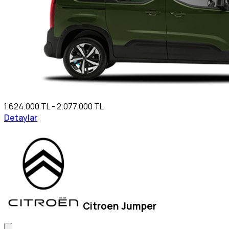
1.624.000 TL - 2.077.000 TL
Detaylar
Citroen Jumper