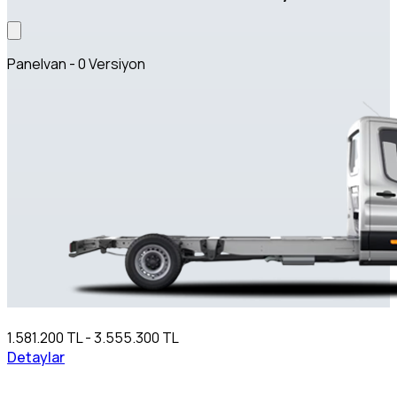
Panelvan - 0 Versiyon
1.581.200 TL - 3.555.300 TL
Detaylar