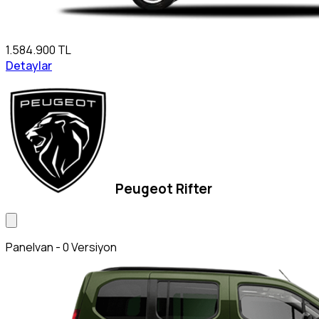
1.584.900 TL
Detaylar
Peugeot Rifter
Panelvan - 0 Versiyon