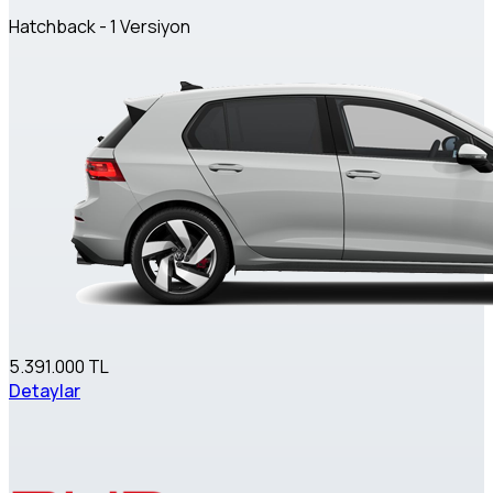
Hatchback - 1 Versiyon
5.391.000 TL
Detaylar