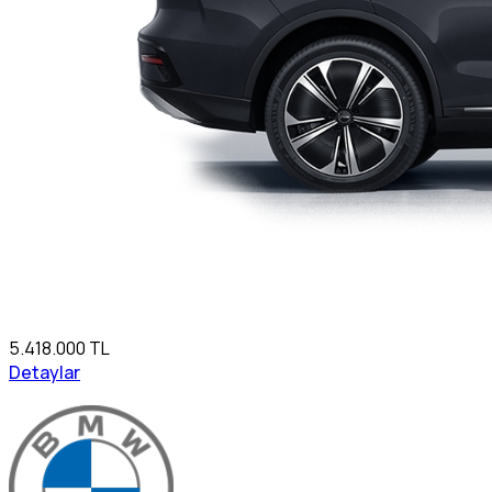
5.418.000 TL
Detaylar