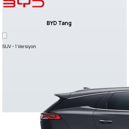
BYD Tang
SUV - 1 Versiyon