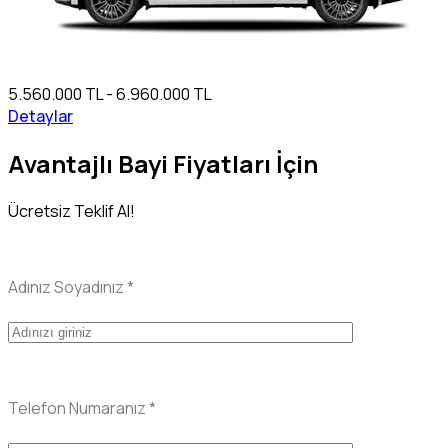
5.560.000 TL - 6.960.000 TL
Detaylar
Avantajlı Bayi Fiyatları İçin
Ücretsiz Teklif Al!
Adınız Soyadınız
*
Telefon Numaranız
*