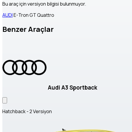
Bu araç için versiyon bilgisi bulunmuyor.
AUDI
E-Tron GT Quattro
Benzer Araçlar
Audi A3 Sportback
Hatchback - 2 Versiyon