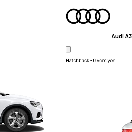
Audi A3
Hatchback - 0 Versiyon