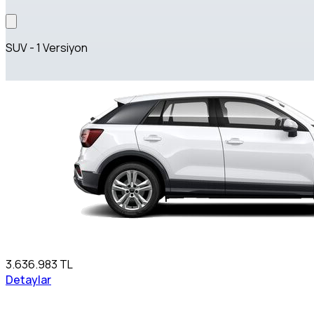
SUV - 1 Versiyon
3.636.983 TL
Detaylar