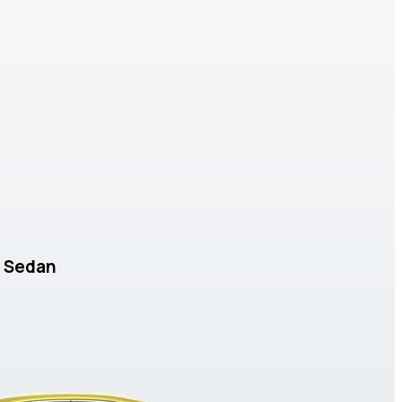
3 Sedan