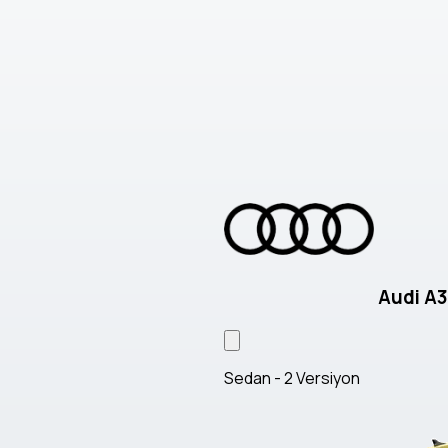
Audi A
Sedan - 2 Versiyon