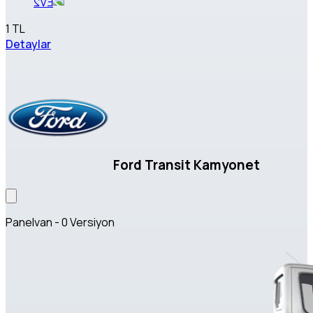
1 TL
Detaylar
Ford Transit Kamyonet
Panelvan - 0 Versiyon