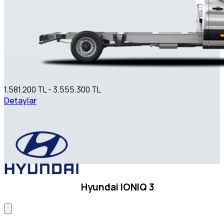
1.581.200 TL - 3.555.300 TL
Detaylar
Hyundai IONIQ 3