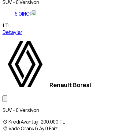
SUV - 0 Versiyon
1 TL
Detaylar
Renault Boreal
SUV - 0 Versiyon
Kredi Avantajı:
200.000 TL
Vade Oranı:
6 Ay 0 Faiz