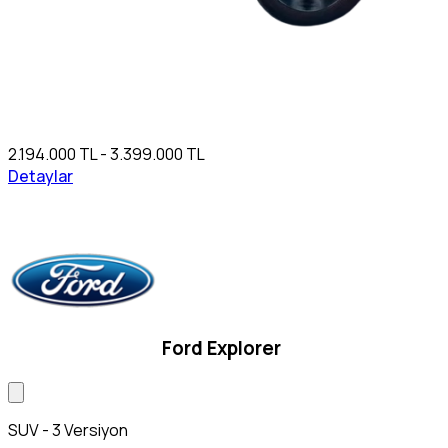
2.194.000 TL - 3.399.000 TL
Detaylar
Ford Explorer
SUV - 3 Versiyon