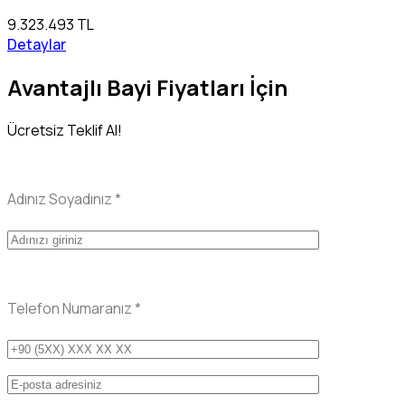
9.323.493 TL
Detaylar
Avantajlı Bayi Fiyatları İçin
Ücretsiz Teklif Al!
Adınız Soyadınız
*
Telefon Numaranız
*