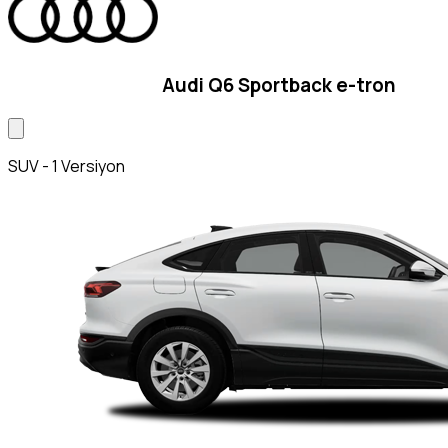
Audi Q6 Sportback e-tron
SUV - 1 Versiyon