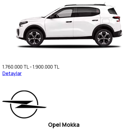
1.760.000 TL - 1.900.000 TL
Detaylar
Opel Mokka