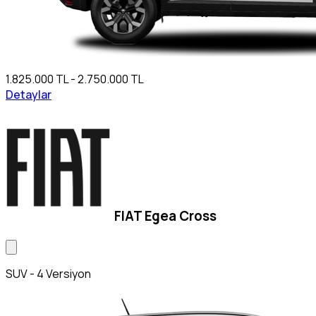
1.825.000 TL - 2.750.000 TL
Detaylar
FIAT Egea Cross
SUV - 4 Versiyon