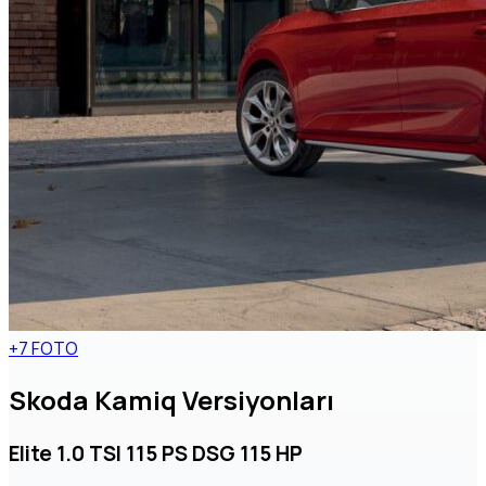
+7 FOTO
Skoda Kamiq Versiyonları
Elite 1.0 TSI 115 PS DSG 115 HP