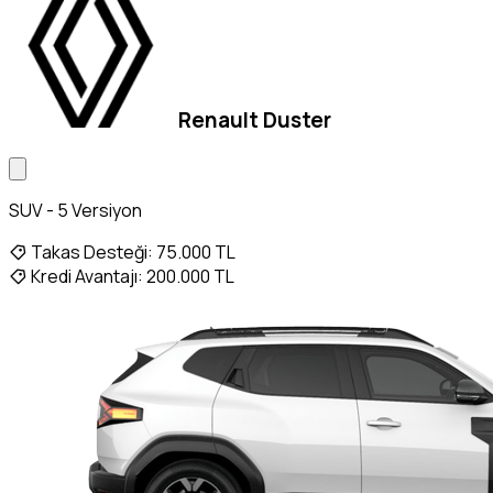
Renault Duster
SUV - 5 Versiyon
Takas Desteği:
75.000 TL
Kredi Avantajı:
200.000 TL