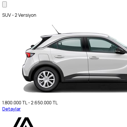
SUV - 2 Versiyon
1.800.000 TL - 2.650.000 TL
Detaylar