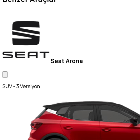
Seat Arona
SUV - 3 Versiyon