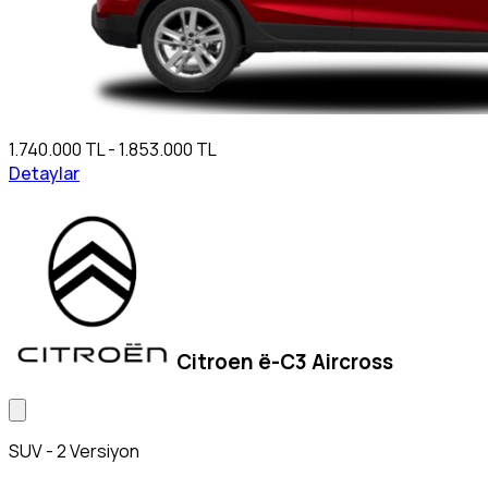
1.740.000 TL - 1.853.000 TL
Detaylar
Citroen ë-C3 Aircross
SUV - 2 Versiyon