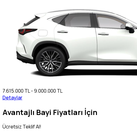
7.615.000 TL - 9.000.000 TL
Detaylar
Avantajlı Bayi Fiyatları İçin
Ücretsiz Teklif Al!