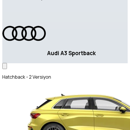
Audi A3 Sportback
Hatchback - 2 Versiyon