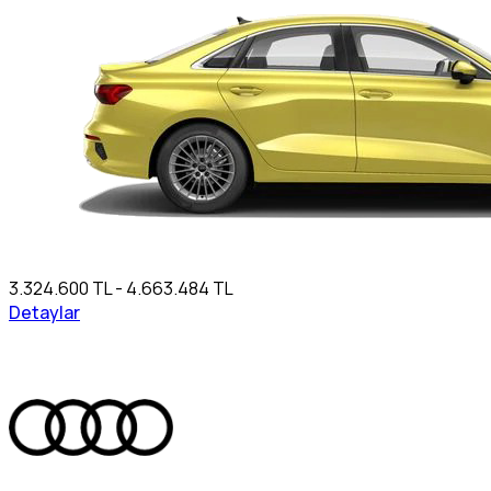
3.324.600 TL - 4.663.484 TL
Detaylar