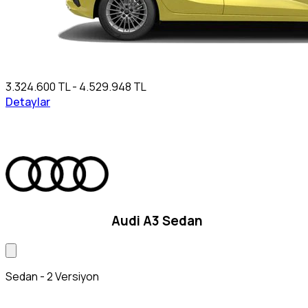
3.324.600 TL - 4.529.948 TL
Detaylar
Audi A3 Sedan
Sedan - 2 Versiyon