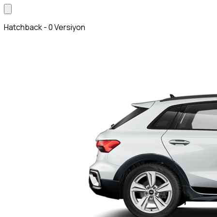
Hatchback - 0 Versiyon