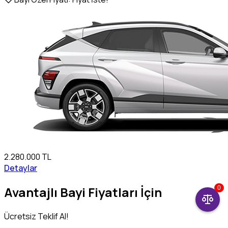
2.280.000 TL
Detaylar
Avantajlı Bayi Fiyatları İçin
0
Ücretsiz Teklif Al!