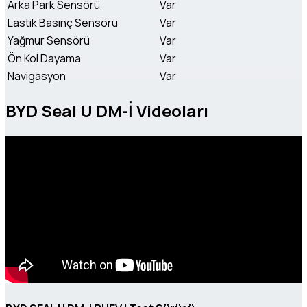
Arka Park Sensörü
Var
Lastik Basınç Sensörü
Var
Yağmur Sensörü
Var
Ön Kol Dayama
Var
Navigasyon
Var
BYD Seal U DM-İ Videoları