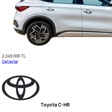
2.249.000 TL
Detaylar
Toyota C-HR