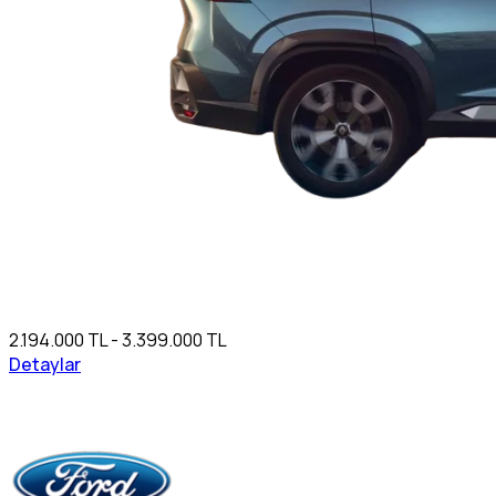
2.194.000 TL - 3.399.000 TL
Detaylar