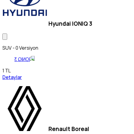
Hyundai IONIQ 3
SUV - 0 Versiyon
1 TL
Detaylar
Renault Boreal