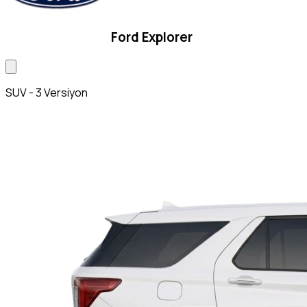
Ford Explorer
SUV - 3 Versiyon