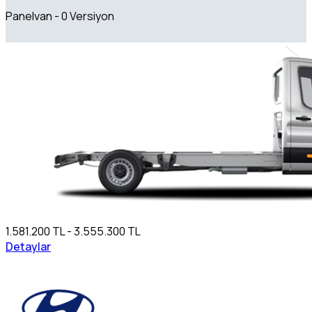
Panelvan - 0 Versiyon
1.581.200 TL - 3.555.300 TL
Detaylar