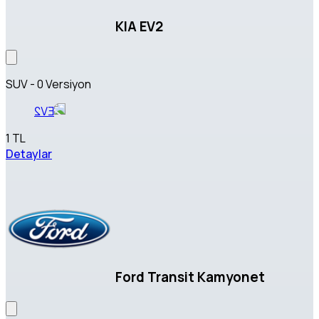
KIA EV2
SUV - 0 Versiyon
1 TL
Detaylar
Ford Transit Kamyonet