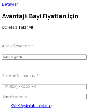
Detaylar
Avantajlı Bayi Fiyatları İçin
Ücretsiz Teklif Al!
Adınız Soyadınız
*
Telefon Numaranız
*
KVKK Aydınlatma Metni
'ni