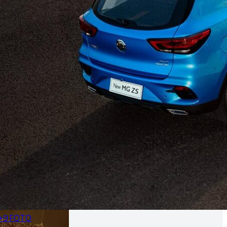
+9 FOTO