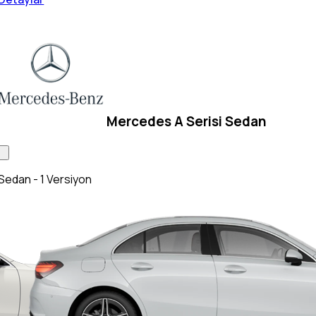
Mercedes A Serisi Sedan
Sedan - 1 Versiyon