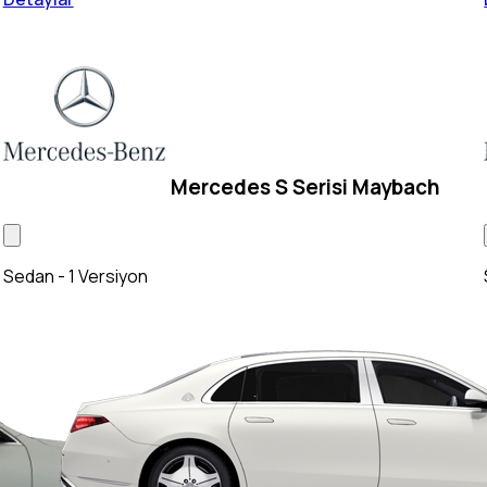
Mercedes S Serisi Maybach
Sedan - 1 Versiyon