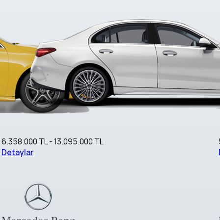
6.358.000 TL - 13.095.000 TL
Detaylar