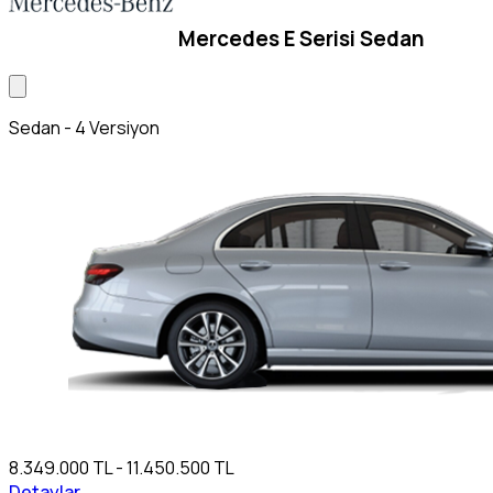
Mercedes E Serisi Sedan
Sedan - 4 Versiyon
8.349.000 TL - 11.450.500 TL
Detaylar