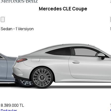
Mercedes CLE Coupe
Sedan - 1 Versiyon
8.389.000 TL
Detaylar