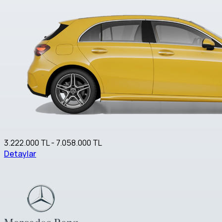
3.222.000 TL - 7.058.000 TL
Detaylar