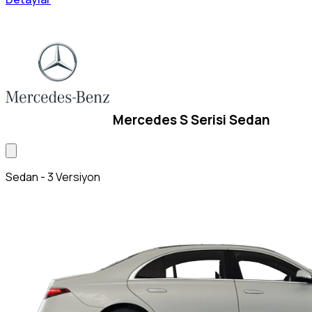
Mercedes S Serisi Sedan
Sedan - 3 Versiyon