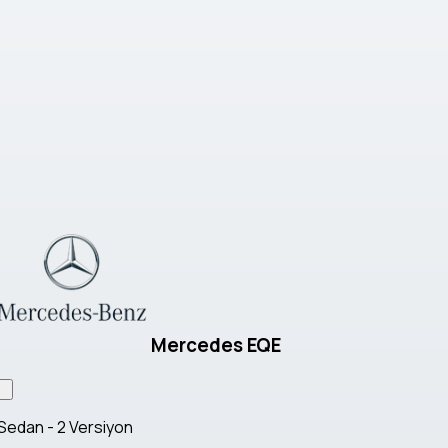
Mercedes EQE
Sedan - 2 Versiyon