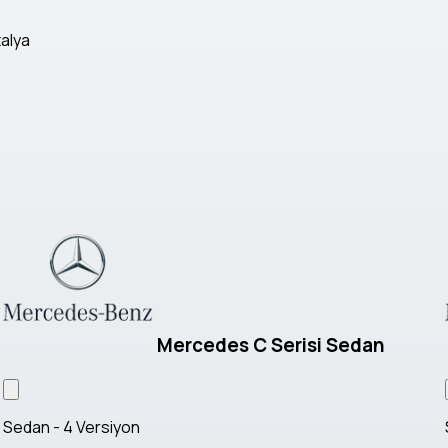
talya
Mercedes C Serisi Sedan
Sedan - 4 Versiyon