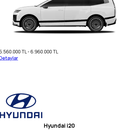
5.560.000 TL - 6.960.000 TL
Detaylar
Hyundai i20