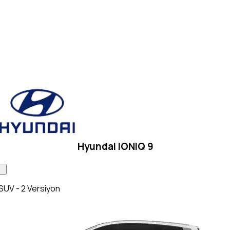
Hyundai IONIQ 9
SUV - 2 Versiyon