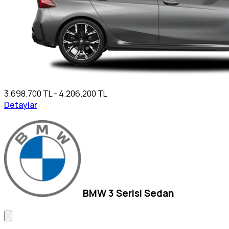
3.698.700 TL - 4.206.200 TL
Detaylar
BMW 3 Serisi Sedan