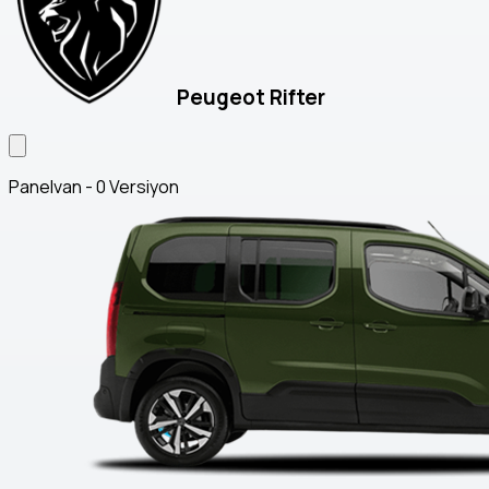
Peugeot Rifter
Panelvan - 0 Versiyon