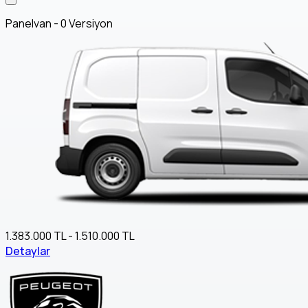
Panelvan - 0 Versiyon
1.383.000 TL - 1.510.000 TL
Detaylar