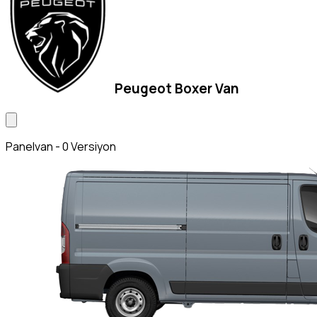
Peugeot Boxer Van
Panelvan - 0 Versiyon