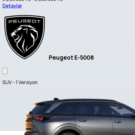
Detaylar
Peugeot E-5008
SUV - 1 Versiyon