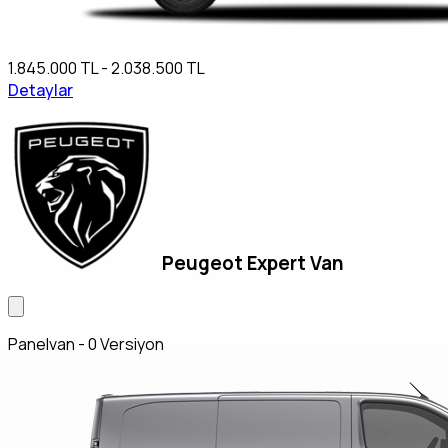
1.845.000 TL - 2.038.500 TL
Detaylar
Peugeot Expert Van
Panelvan - 0 Versiyon