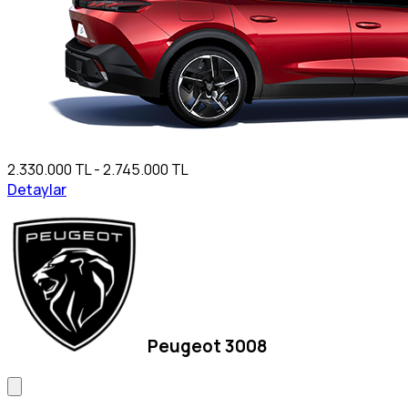
2.330.000 TL - 2.745.000 TL
Detaylar
Peugeot 3008