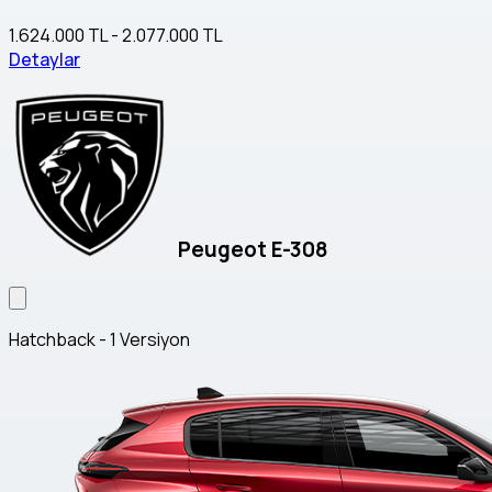
1.624.000 TL - 2.077.000 TL
Detaylar
Peugeot E-308
Hatchback - 1 Versiyon