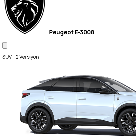
Peugeot E-3008
SUV - 2 Versiyon