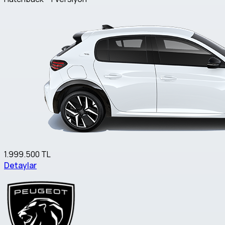
1.999.500 TL
Detaylar