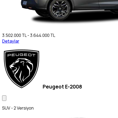
3.502.000 TL - 3.644.000 TL
Detaylar
Peugeot E-2008
SUV - 2 Versiyon