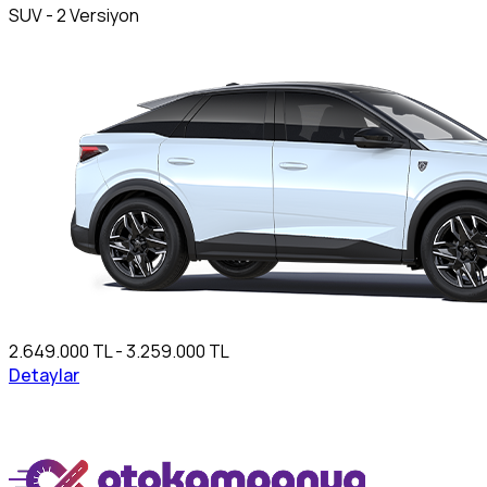
SUV - 2 Versiyon
2.649.000 TL - 3.259.000 TL
Detaylar