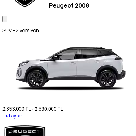
Peugeot 2008
SUV - 2 Versiyon
2.353.000 TL - 2.580.000 TL
Detaylar