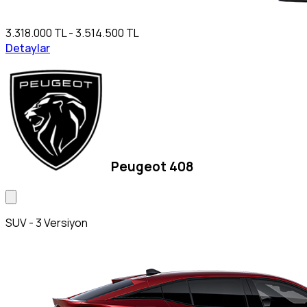
3.318.000 TL - 3.514.500 TL
Detaylar
Peugeot 408
SUV - 3 Versiyon