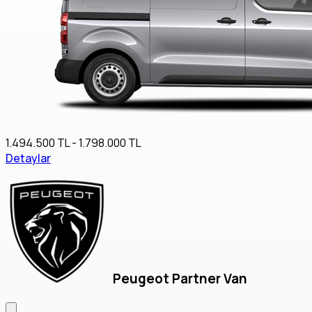
1.494.500 TL - 1.798.000 TL
Detaylar
Peugeot Partner Van