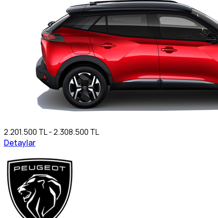
2.201.500 TL - 2.308.500 TL
Detaylar