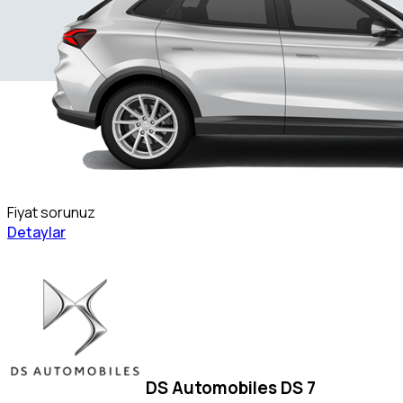
Fiyat sorunuz
Detaylar
DS Automobiles DS 7