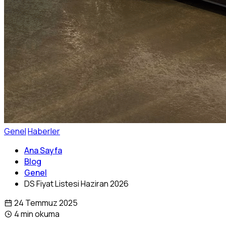
Genel
Haberler
Ana Sayfa
Blog
Genel
DS Fiyat Listesi Haziran 2026
24 Temmuz 2025
4 min okuma