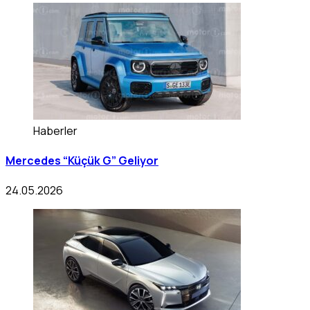
Haberler
Mercedes “Küçük G” Geliyor
24.05.2026