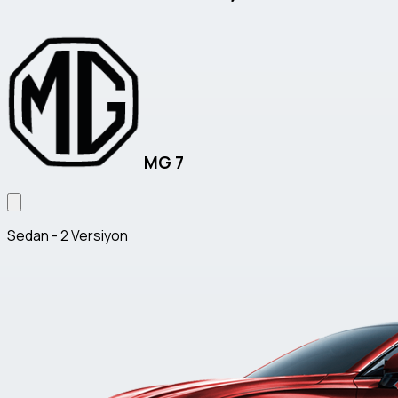
MG 7
Sedan - 2 Versiyon