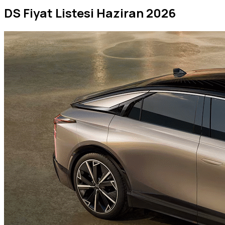
DS Fiyat Listesi Haziran 2026