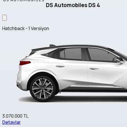
DS Automobiles DS 4
Hatchback - 1 Versiyon
3.070.000 TL
Detaylar