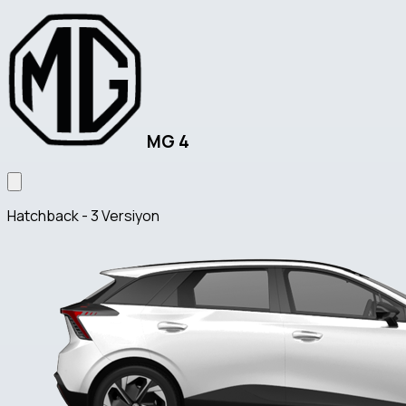
MG 4
Hatchback - 3 Versiyon