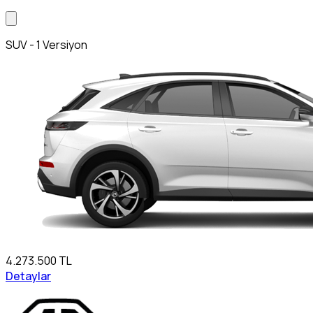
SUV - 1 Versiyon
4.273.500 TL
Detaylar