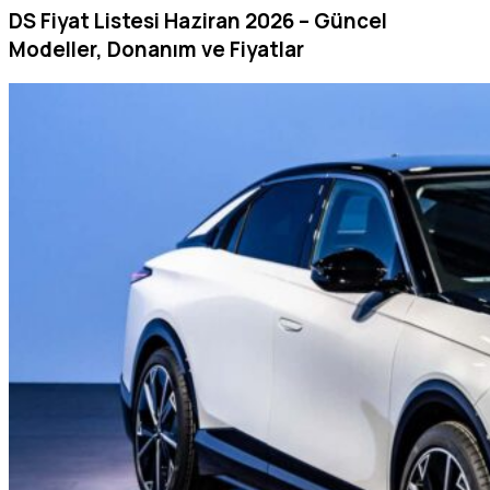
DS Fiyat Listesi Haziran 2026 – Güncel
Modeller, Donanım ve Fiyatlar