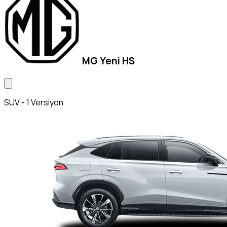
MG Yeni HS
SUV - 1 Versiyon