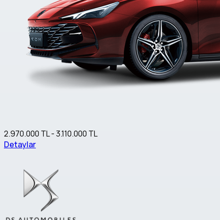
2.970.000 TL - 3.110.000 TL
Detaylar