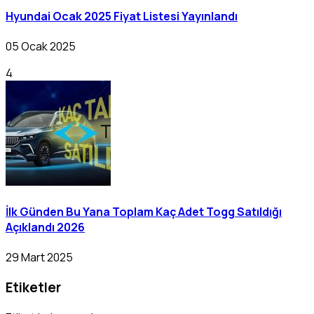
Hyundai Ocak 2025 Fiyat Listesi Yayınlandı
05 Ocak 2025
4
İlk Günden Bu Yana Toplam Kaç Adet Togg Satıldığı
Açıklandı 2026
29 Mart 2025
Etiketler