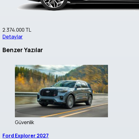
2.374.000 TL
Detaylar
Benzer Yazılar
Güvenlik
Ford Explorer 2027