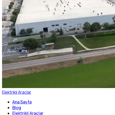
Elektrikli Araçlar
Ana Sayfa
Blog
Elektrikli Araçlar