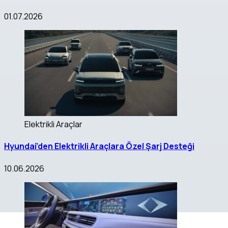
01.07.2026
Elektrikli Araçlar
Hyundai’den Elektrikli Araçlara Özel Şarj Desteği
10.06.2026