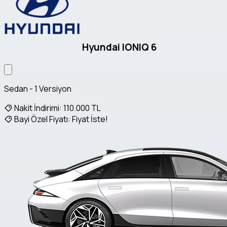
Hyundai IONIQ 6
Sedan - 1 Versiyon
Nakit İndirimi:
110.000 TL
Bayi Özel Fiyatı:
Fiyat İste!