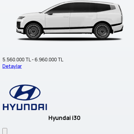
5.560.000 TL - 6.960.000 TL
Detaylar
Hyundai i30