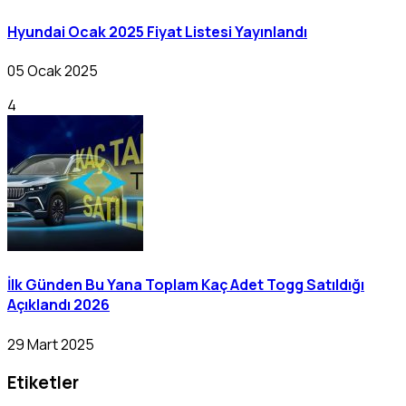
Hyundai Ocak 2025 Fiyat Listesi Yayınlandı
05 Ocak 2025
4
İlk Günden Bu Yana Toplam Kaç Adet Togg Satıldığı
Açıklandı 2026
29 Mart 2025
Etiketler