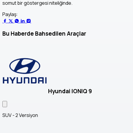
somut bir göstergesi niteliğinde.
Paylaş:
Bu Haberde Bahsedilen Araçlar
Hyundai IONIQ 9
SUV - 2 Versiyon