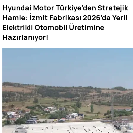
Hyundai Motor Türkiye’den Stratejik
Hamle: İzmit Fabrikası 2026’da Yerli
Elektrikli Otomobil Üretimine
Hazırlanıyor!