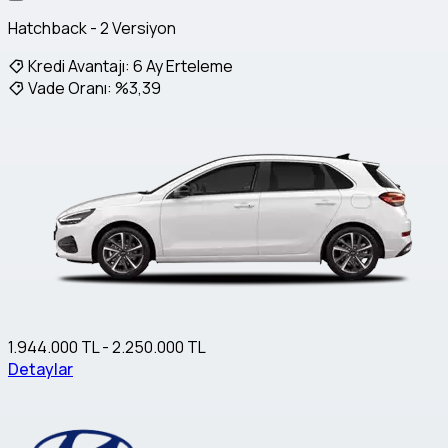
Hatchback - 2 Versiyon
Kredi Avantajı:
6 Ay Erteleme
Vade Oranı:
%3,39
1.944.000 TL - 2.250.000 TL
Detaylar