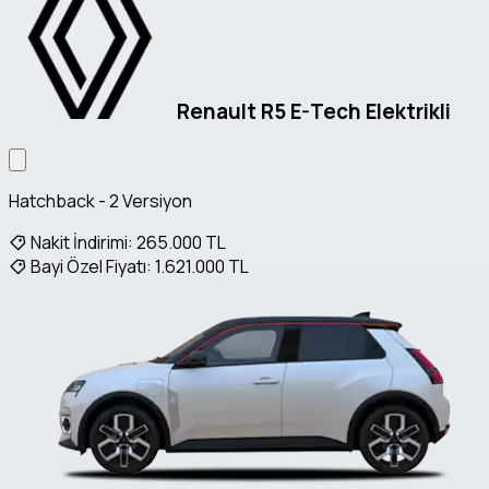
Renault R5 E-Tech Elektrikli
Hatchback - 2 Versiyon
Nakit İndirimi:
265.000 TL
Bayi Özel Fiyatı:
1.621.000 TL