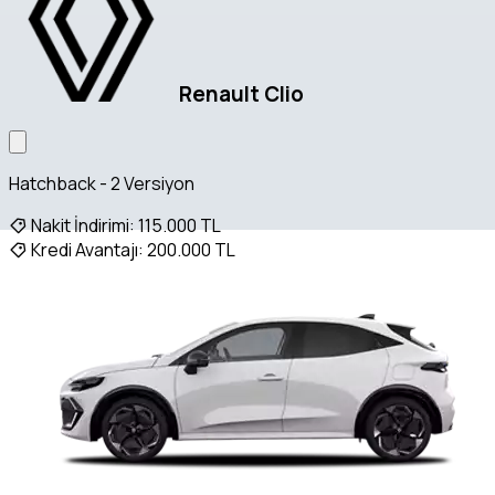
Renault Clio
Hatchback - 2 Versiyon
Nakit İndirimi:
115.000 TL
Kredi Avantajı:
200.000 TL