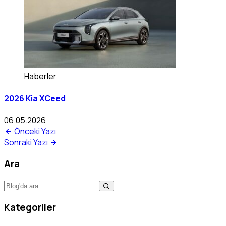
Haberler
2026 Kia XCeed
06.05.2026
Önceki Yazı
Sonraki Yazı
Ara
Kategoriler