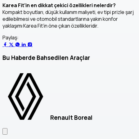
Karea Fit’in en dikkat çekici özellikleri nelerdir?
Kompakt boyutları, düşük kullanım maliyeti, ev tipi prizle şarj
edilebilmesi ve otomobil standartlarına yakın konfor
yaklaşımı Karea Fit’in öne çıkan özellikleridir.
Paylaş:
Bu Haberde Bahsedilen Araçlar
Renault Boreal