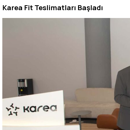
Karea Fit Teslimatları Başladı