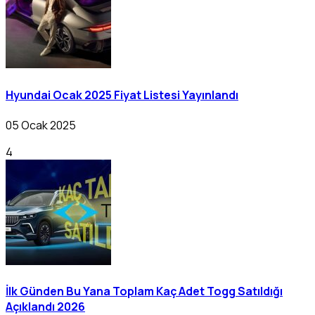
Hyundai Ocak 2025 Fiyat Listesi Yayınlandı
05 Ocak 2025
4
İlk Günden Bu Yana Toplam Kaç Adet Togg Satıldığı
Açıklandı 2026