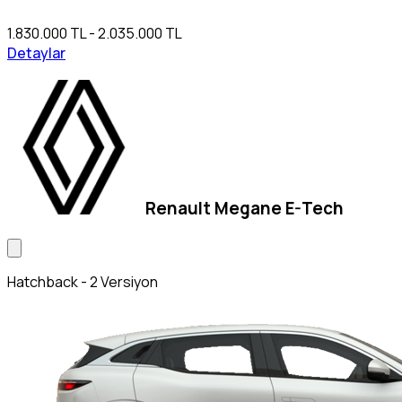
1.830.000 TL - 2.035.000 TL
Detaylar
Renault Megane E-Tech
Hatchback - 2 Versiyon