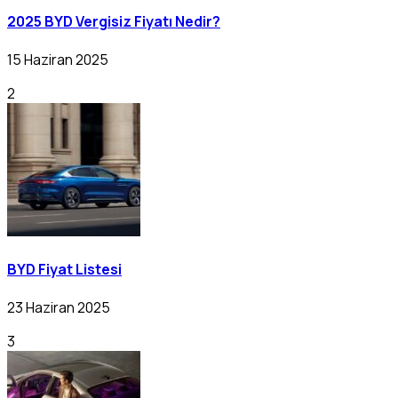
2025 BYD Vergisiz Fiyatı Nedir?
15 Haziran 2025
2
BYD Fiyat Listesi
23 Haziran 2025
3