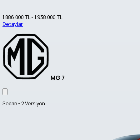
1.886.000 TL - 1.938.000 TL
Detaylar
MG 7
Sedan - 2 Versiyon