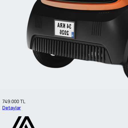
749.000 TL
Detaylar