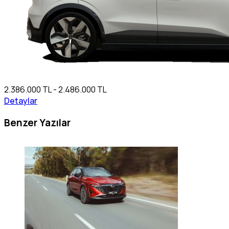
2.386.000 TL - 2.486.000 TL
Detaylar
Benzer Yazılar