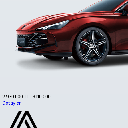
2.970.000 TL - 3.110.000 TL
Detaylar