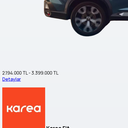
2.194.000 TL - 3.399.000 TL
Detaylar