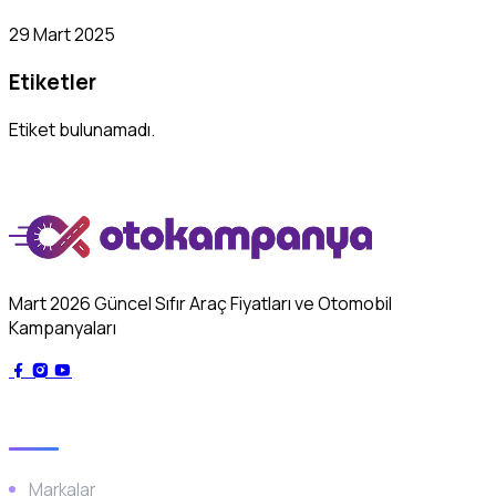
29 Mart 2025
Etiketler
Etiket bulunamadı.
Mart 2026 Güncel Sıfır Araç Fiyatları ve Otomobil
Kampanyaları
Genel
Markalar