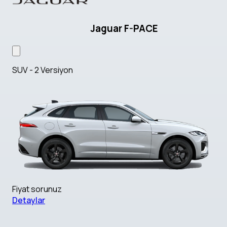
Jaguar F-PACE
SUV - 2 Versiyon
Fiyat sorunuz
Detaylar