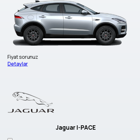
Fiyat sorunuz
Detaylar
Jaguar I-PACE