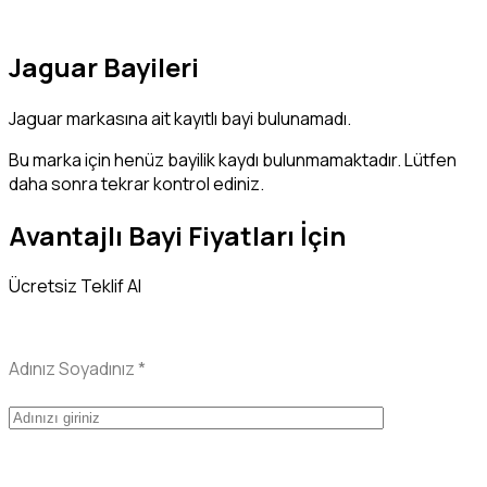
Jaguar Bayileri
Jaguar markasına ait kayıtlı bayi bulunamadı.
Bu marka için henüz bayilik kaydı bulunmamaktadır. Lütfen
daha sonra tekrar kontrol ediniz.
Avantajlı Bayi Fiyatları İçin
Ücretsiz Teklif Al
Adınız Soyadınız
*