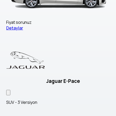
Fiyat sorunuz
Detaylar
Jaguar E-Pace
SUV - 3 Versiyon