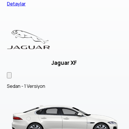
Detaylar
Jaguar XF
Sedan - 1 Versiyon