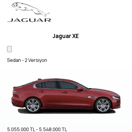
Jaguar XE
Sedan - 2 Versiyon
5.055.000 TL - 5.548.000 TL