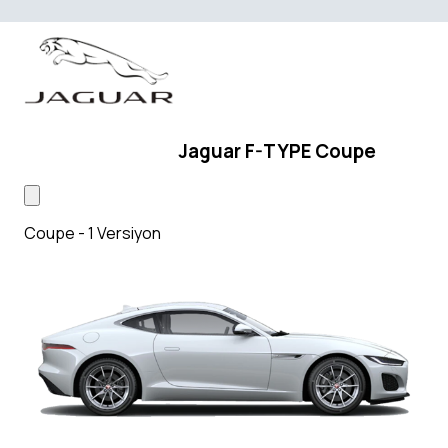
Jaguar F-TYPE Coupe
Coupe - 1 Versiyon