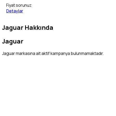
Fiyat sorunuz
Detaylar
Jaguar Hakkında
Jaguar
Jaguar markasına ait aktif kampanya bulunmamaktadır.