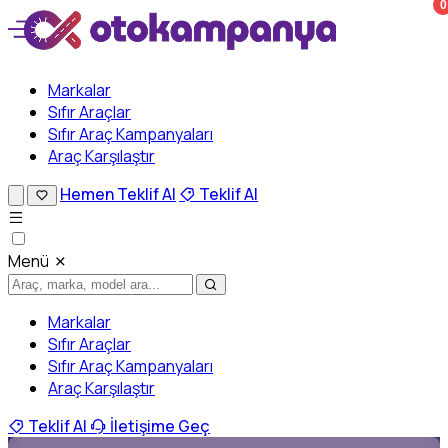
0
Markalar
Sıfır Araçlar
Sıfır Araç Kampanyaları
Araç Karşılaştır
Hemen Teklif Al
Teklif Al
Menü
Markalar
Sıfır Araçlar
Sıfır Araç Kampanyaları
Araç Karşılaştır
Teklif Al
İletişime Geç