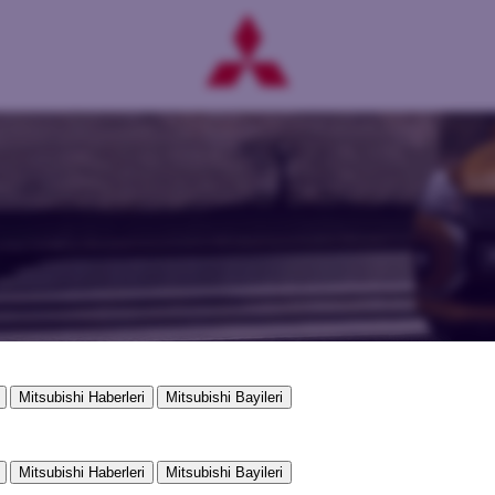
Mitsubishi Haberleri
Mitsubishi Bayileri
Mitsubishi Haberleri
Mitsubishi Bayileri