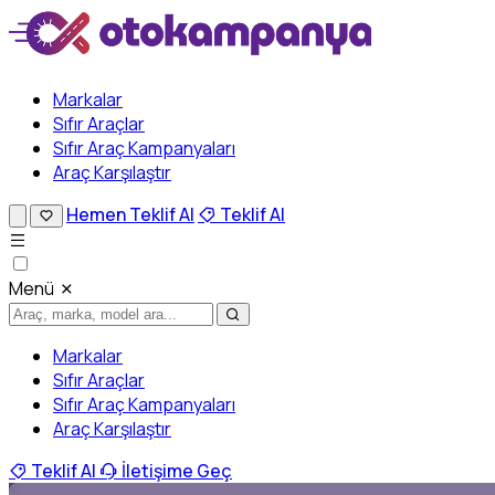
Markalar
Sıfır Araçlar
Sıfır Araç Kampanyaları
Araç Karşılaştır
Hemen Teklif Al
Teklif Al
Menü
Markalar
Sıfır Araçlar
Sıfır Araç Kampanyaları
Araç Karşılaştır
Teklif Al
İletişime Geç