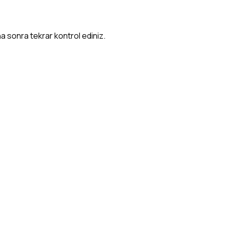
a sonra tekrar kontrol ediniz.