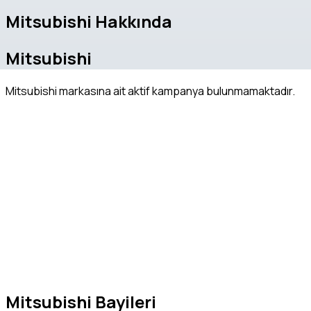
Mitsubishi Hakkında
Mitsubishi
Mitsubishi markasına ait aktif kampanya bulunmamaktadır.
Mitsubishi Bayileri