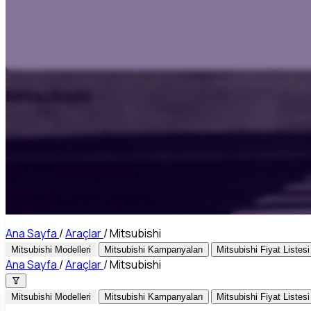
Mitsubishi
Ana Sayfa
/
Araçlar
/
Mitsubishi
Mitsubishi Modelleri
Mitsubishi Kampanyaları
Mitsubishi Fiyat Listesi
Ana Sayfa
/
Araçlar
/
Mitsubishi
Mitsubishi Modelleri
Mitsubishi Kampanyaları
Mitsubishi Fiyat Listesi