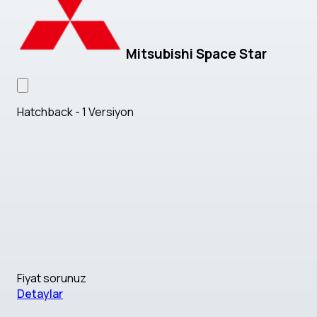
Mitsubishi Space Star
Hatchback - 1 Versiyon
Fiyat sorunuz
Detaylar