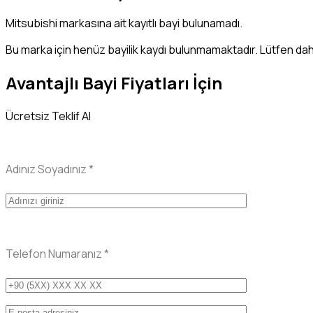
Mitsubishi markasına ait kayıtlı bayi bulunamadı.
Bu marka için henüz bayilik kaydı bulunmamaktadır. Lütfen dah
Avantajlı Bayi Fiyatları İçin
Ücretsiz Teklif Al
Adınız Soyadınız
*
Telefon Numaranız
*