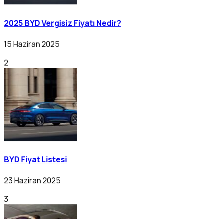
2025 BYD Vergisiz Fiyatı Nedir?
15 Haziran 2025
2
BYD Fiyat Listesi
23 Haziran 2025
3