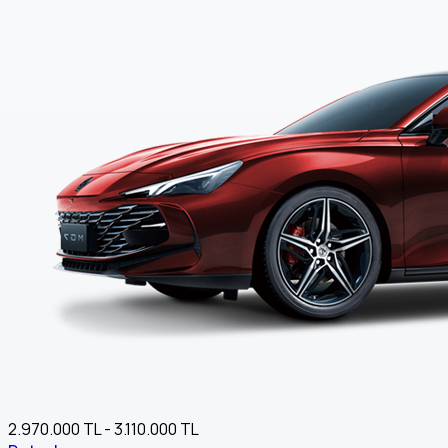
2.970.000 TL - 3.110.000 TL