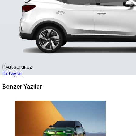
Fiyat sorunuz
Detaylar
Benzer Yazılar