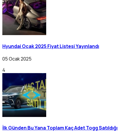
Hyundai Ocak 2025 Fiyat Listesi Yayınlandı
05 Ocak 2025
4
İlk Günden Bu Yana Toplam Kaç Adet Togg Satıldığı