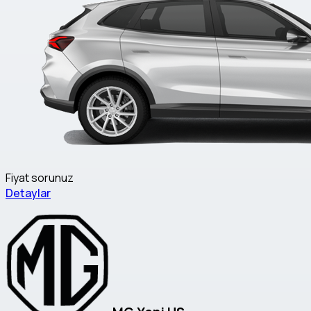
Fiyat sorunuz
Detaylar