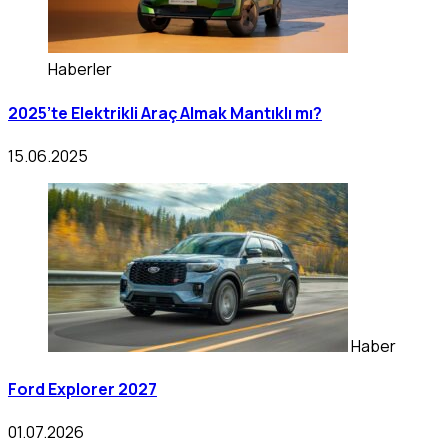
Haberler
2025’te Elektrikli Araç Almak Mantıklı mı?
15.06.2025
Haber
Ford Explorer 2027
01.07.2026