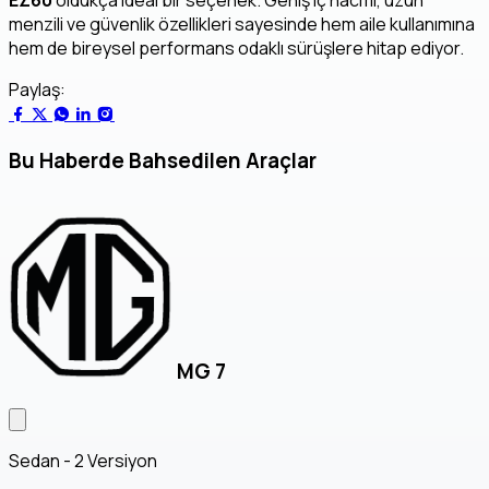
menzili ve güvenlik özellikleri sayesinde hem aile kullanımına
hem de bireysel performans odaklı sürüşlere hitap ediyor.
Paylaş:
Bu Haberde Bahsedilen Araçlar
MG 7
Sedan - 2 Versiyon