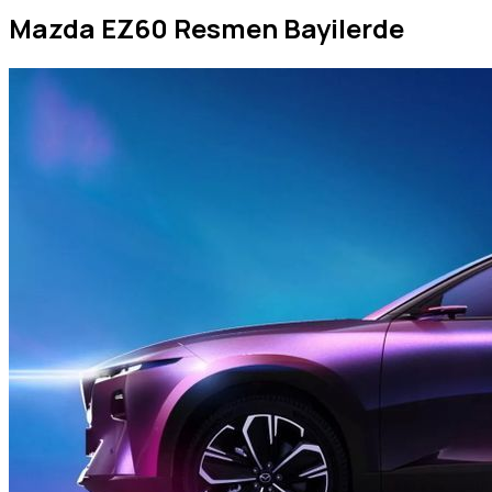
Mazda EZ60 Resmen Bayilerde