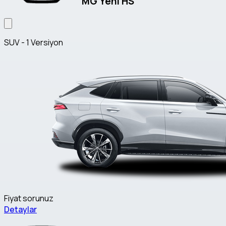
MG Yeni HS
SUV - 1 Versiyon
Fiyat sorunuz
Detaylar