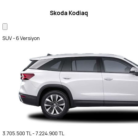
Skoda Kodiaq
SUV - 6 Versiyon
3.705.500 TL - 7.224.900 TL