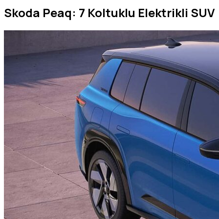
Skoda Peaq: 7 Koltuklu Elektrikli SUV