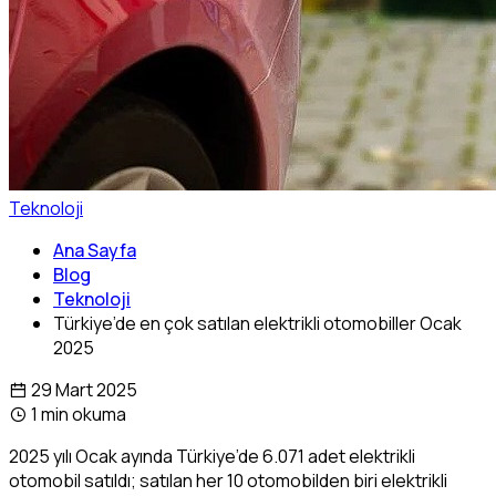
Teknoloji
Ana Sayfa
Blog
Teknoloji
Türkiye’de en çok satılan elektrikli otomobiller Ocak
2025
29 Mart 2025
1 min okuma
2025 yılı Ocak ayında Türkiye’de 6.071 adet elektrikli
otomobil satıldı; satılan her 10 otomobilden biri elektrikli