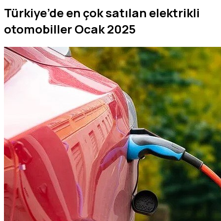
Türkiye’de en çok satılan elektrikli
otomobiller Ocak 2025