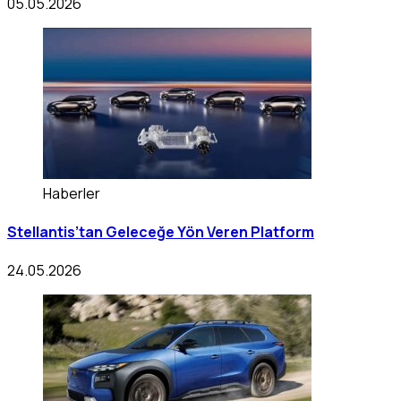
05.05.2026
Haberler
Stellantis’tan Geleceğe Yön Veren Platform
24.05.2026