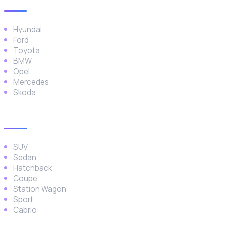
Hyundai
Ford
Toyota
BMW
Opel
Mercedes
Skoda
Araç Türleri
SUV
Sedan
Hatchback
Coupe
Station Wagon
Sport
Cabrio