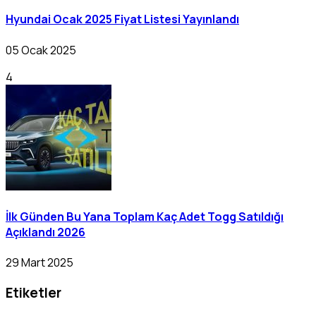
Hyundai Ocak 2025 Fiyat Listesi Yayınlandı
05 Ocak 2025
4
İlk Günden Bu Yana Toplam Kaç Adet Togg Satıldığı
Açıklandı 2026
29 Mart 2025
Etiketler