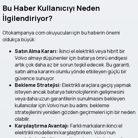
Bu Haber Kullanıcıyı Neden
İlgilendiriyor?
Otokampanya.com okuyucuları için bu haberin önemi
oldukça büyük:
Satın Alma Kararı:
İkinci el elektrikli veya hibrit bir
Volvo almayı düşünenler için batarya ömrü endişesi
artık çok daha az bir sorun teşkil edecek. Bu garanti,
satın alma kararını olumlu yönde etkileyen güçlü bir
güvence sunuyor.
Bekleme Stratejisi:
Elektrikli araçlara geçiş yapmak
isteyen ancak batarya teknolojilerinin gelişmesini
veya daha uzun garantilerin sunulmasını bekleyen
kullanıcılar için Volvo’nun bu adımı, bekleme
stratejilerini yeniden gözden geçirmeleri için bir neden
olabilir.
Karşılaştırma Avantajı:
Farklı markaların ikinci el
elektrikli modellerini karşılaştırırken, Volvo’nun