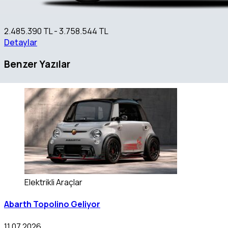
2.485.390 TL - 3.758.544 TL
Detaylar
Benzer Yazılar
Elektrikli Araçlar
Abarth Topolino Geliyor
11.07.2026