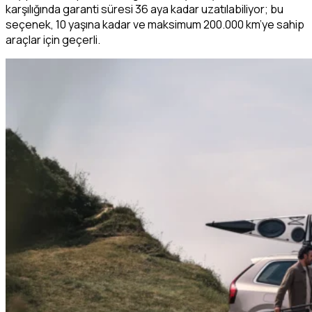
karşılığında garanti süresi 36 aya kadar uzatılabiliyor; bu
seçenek, 10 yaşına kadar ve maksimum 200.000 km’ye sahip
araçlar için geçerli.