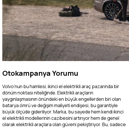
Otokampanya Yorumu
Volvo’nun bu hamlesi, ikinci el elektrikli araç pazarında bir
dönüm noktası niteliğinde. Elektrikli araçların
yaygınlaşmasının önündeki en büyük engellerden biri olan
batarya ömrü ve değişim maliyeti endişesi, bu garantiyle
büyük ölçüde gideriliyor. Marka, bu sayede hem kendi ikinci
el elektrikli modellerinin cazibesini artırıyor hem de genel
olarak elektrikli araçlara olan güveni pekiştiriyor. Bu, sadece