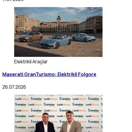
Elektrikli Araçlar
Maserati GranTurismo: Elektrikli Folgore
26.07.2026