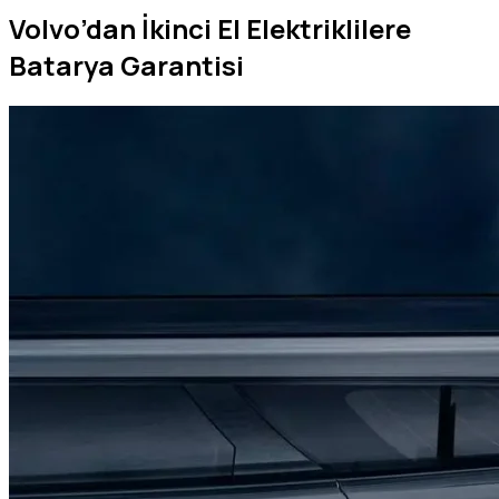
Volvo’dan İkinci El Elektriklilere
Batarya Garantisi