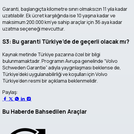
Garanti, başlangıçta kilometre sınırı olmaksızın 11 yıla kadar
uzatılabilir. Ek ücret karşılığında ise 10 yaşına kadar ve
maksimum 200.000 km’ye sahip araçlar için 36 aya kadar
uzatma seçeneği mevcuttur.
S3: Bu garanti Türkiye’de de geçerli olacak mı?
Kaynak metinde Türkiye pazarına özel bir bilgi
bulunmamaktadır. Programın Avrupa genelinde “Volvo
Schweden Garantie” adıyla yaygınlaşması beklense de,
Türkiye’deki uygulanabilirliği ve koşulları için Volvo
Türkiye’den resmi bir açıklama beklenmelidir.
Paylaş:
Bu Haberde Bahsedilen Araçlar