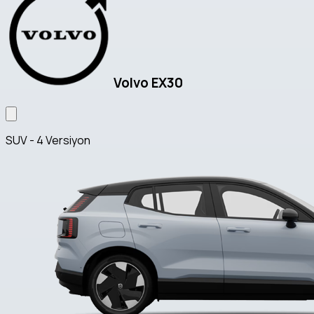
Volvo EX30
SUV - 4 Versiyon