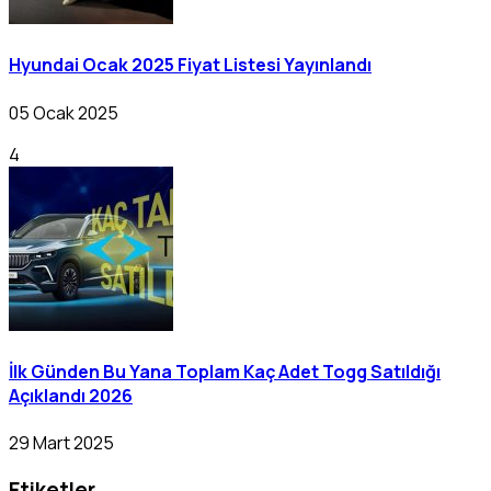
Hyundai Ocak 2025 Fiyat Listesi Yayınlandı
05 Ocak 2025
4
İlk Günden Bu Yana Toplam Kaç Adet Togg Satıldığı
Açıklandı 2026
29 Mart 2025
Etiketler