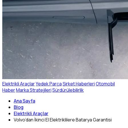
Elektrikli Araçlar
Yedek Parça
Şirket Haberleri
Otomobil
Haber
Marka Stratejileri
Sürdürülebilirlik
Ana Sayfa
Blog
Elektrikli Araçlar
Volvo’dan İkinci El Elektriklilere Batarya Garantisi