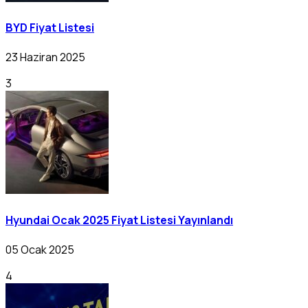
BYD Fiyat Listesi
23 Haziran 2025
3
Hyundai Ocak 2025 Fiyat Listesi Yayınlandı
05 Ocak 2025
4