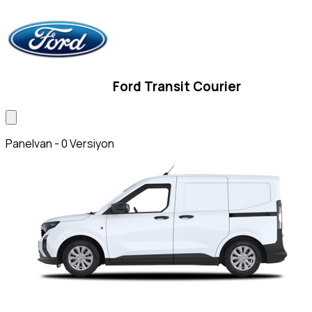
Ford Transit Courier
Panelvan - 0 Versiyon