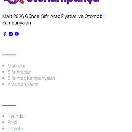
Mart 2026 Güncel Sıfır Araç Fiyatları ve Otomobil
Kampanyaları
Genel
Markalar
Sıfır Araçlar
Sıfır Araç Kampanyaları
Araç Karşılaştır
Popüler Markalar
Hyundai
Ford
Toyota