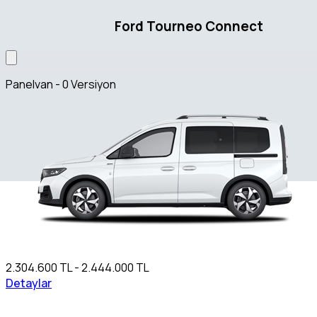
Ford Tourneo Connect
Panelvan - 0 Versiyon
2.304.600 TL - 2.444.000 TL
Detaylar