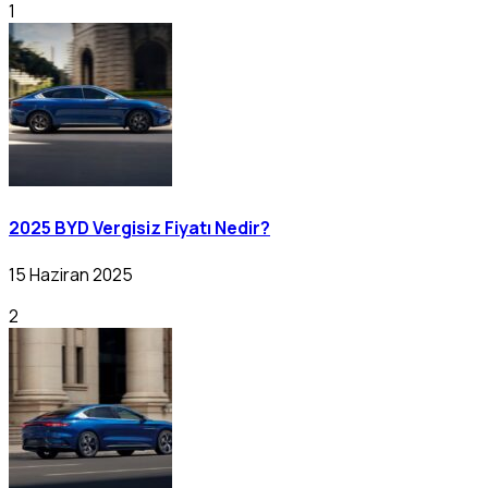
1
2025 BYD Vergisiz Fiyatı Nedir?
15 Haziran 2025
2