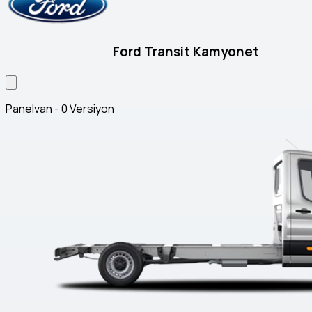
Ford Transit Kamyonet
Panelvan - 0 Versiyon