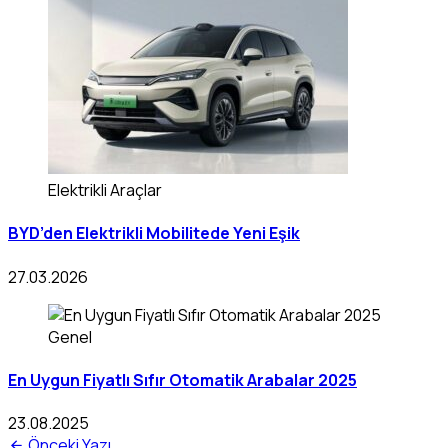
Elektrikli Araçlar
BYD’den Elektrikli Mobilitede Yeni Eşik
27.03.2026
Genel
En Uygun Fiyatlı Sıfır Otomatik Arabalar 2025
23.08.2025
Önceki Yazı