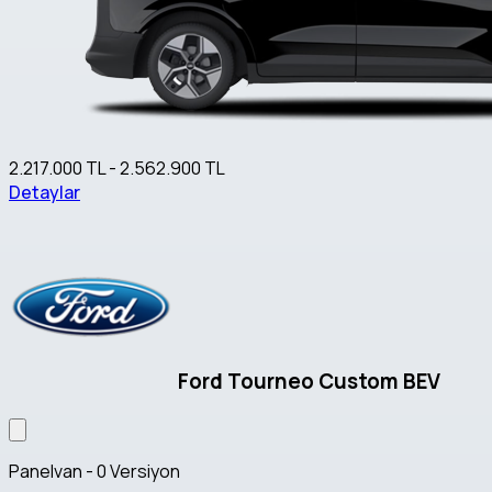
2.217.000 TL - 2.562.900 TL
Detaylar
Ford Tourneo Custom BEV
Panelvan - 0 Versiyon