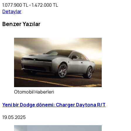
1.077.900 TL - 1.472.000 TL
Detaylar
Benzer Yazılar
Otomobil Haberleri
Yeni bir Dodge dönemi: Charger Daytona R/T
19.05.2025