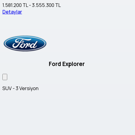
1.581.200 TL - 3.555.300 TL
Detaylar
Ford Explorer
SUV - 3 Versiyon