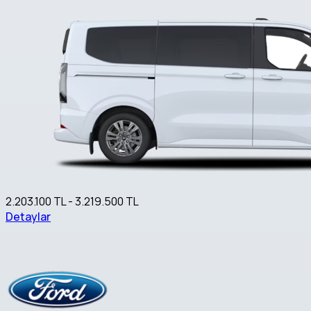
2.203.100 TL - 3.219.500 TL
Detaylar