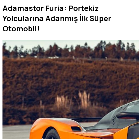
Adamastor Furia: Portekiz
Yolcularına Adanmış İlk Süper
Otomobil!