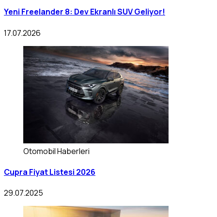
Yeni Freelander 8: Dev Ekranlı SUV Geliyor!
17.07.2026
Otomobil Haberleri
Cupra Fiyat Listesi 2026
29.07.2025