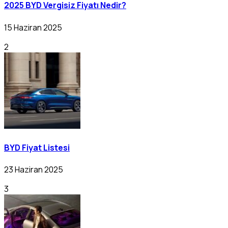
2025 BYD Vergisiz Fiyatı Nedir?
15 Haziran 2025
2
BYD Fiyat Listesi
23 Haziran 2025
3