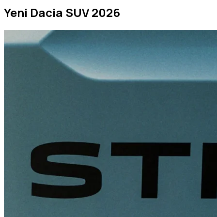
Yeni Dacia SUV 2026