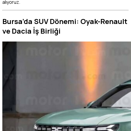
alıyoruz.
Bursa’da SUV Dönemi: Oyak-Renault
ve Dacia İş Birliği