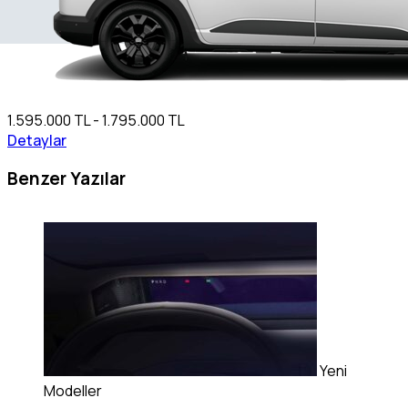
1.595.000 TL - 1.795.000 TL
Detaylar
Benzer Yazılar
Yeni
Modeller