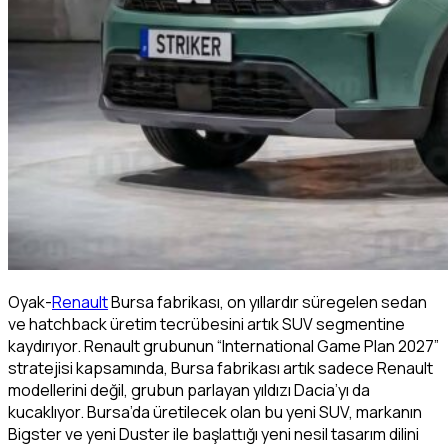
Oyak-
Renault
Bursa fabrikası, on yıllardır süregelen sedan
ve hatchback üretim tecrübesini artık SUV segmentine
kaydırıyor. Renault grubunun “International Game Plan 2027”
stratejisi kapsamında, Bursa fabrikası artık sadece Renault
modellerini değil, grubun parlayan yıldızı Dacia’yı da
kucaklıyor. Bursa’da üretilecek olan bu yeni SUV, markanın
Bigster ve yeni Duster ile başlattığı yeni nesil tasarım dilini