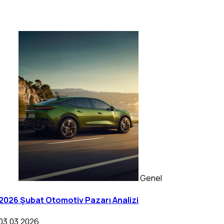
Genel
2026 Şubat Otomotiv Pazarı Analizi
03.03.2026