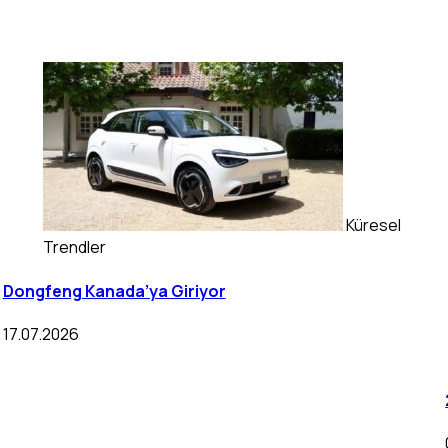
Küresel
Trendler
Dongfeng Kanada’ya Giriyor
17.07.2026