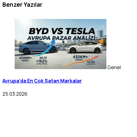
Benzer Yazılar
Genel
Avrupa’da En Çok Satan Markalar
25.03.2026