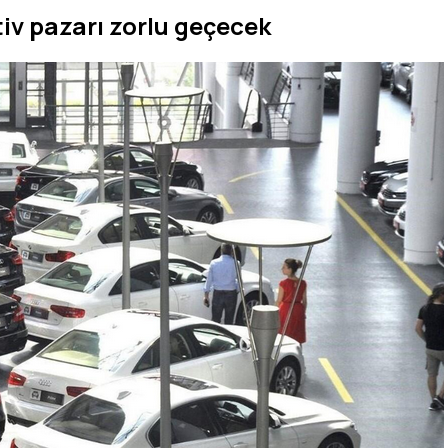
iv pazarı zorlu geçecek