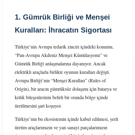
1. Gümrük Birliği ve Menşei
Kuralları: İhracatın Sigortası
Türkiye’nin Avrupa tedarik zinciri içindeki konumu,
“Pan-Avrupa Akdeniz Menşei Kümülasyonu” ve
Gümrük Birliği anlaşmalarına dayanıyor. Ancak
elektrikli araçlarla birlikte oyunun kuralları değişti.
Avrupa Birliği’nin “Menşei Kuralları” (Rules of
Origin), bir aracın gümrüksüz dolaşımı için batarya ve
kritik bileşenlerinin belirli bir oranda bölge içinde
üretilmesini şart koşuyor.
Türkiye’nin bu ekosistemin içinde kabul edilmesi, yerli
üretim araçlarımızın ve yan sanayi parçalarımızın