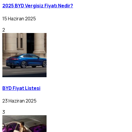
2025 BYD Vergisiz Fiyatı Nedir?
15 Haziran 2025
2
BYD Fiyat Listesi
23 Haziran 2025
3