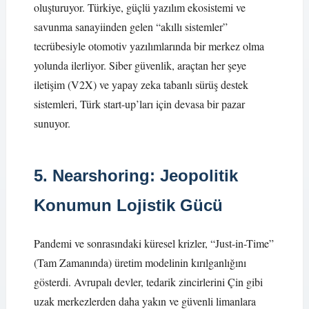
oluşturuyor. Türkiye, güçlü yazılım ekosistemi ve
savunma sanayiinden gelen “akıllı sistemler”
tecrübesiyle otomotiv yazılımlarında bir merkez olma
yolunda ilerliyor. Siber güvenlik, araçtan her şeye
iletişim (V2X) ve yapay zeka tabanlı sürüş destek
sistemleri, Türk start-up’ları için devasa bir pazar
sunuyor.
5. Nearshoring: Jeopolitik
Konumun Lojistik Gücü
Pandemi ve sonrasındaki küresel krizler, “Just-in-Time”
(Tam Zamanında) üretim modelinin kırılganlığını
gösterdi. Avrupalı devler, tedarik zincirlerini Çin gibi
uzak merkezlerden daha yakın ve güvenli limanlara