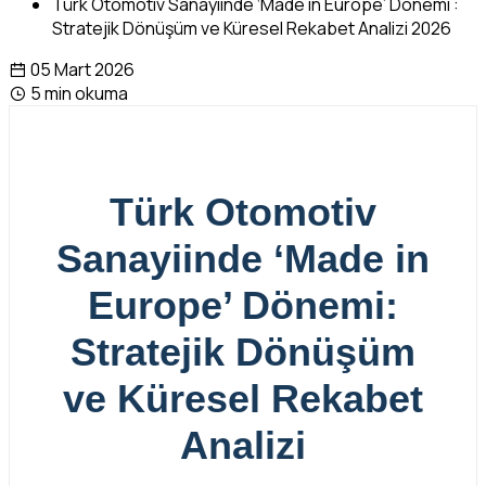
Türk Otomotiv Sanayiinde ‘Made in Europe’ Dönemi :
Stratejik Dönüşüm ve Küresel Rekabet Analizi 2026
05 Mart 2026
5 min okuma
Türk Otomotiv
Sanayiinde ‘Made in
Europe’ Dönemi:
Stratejik Dönüşüm
ve Küresel Rekabet
Analizi