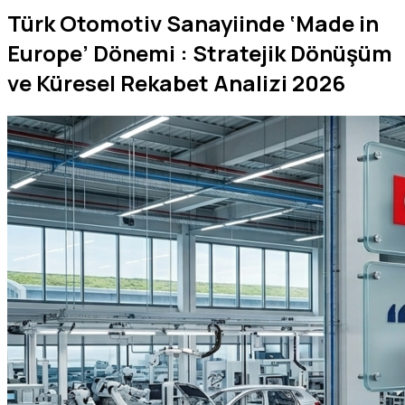
Türk Otomotiv Sanayiinde ‘Made in
Europe’ Dönemi : Stratejik Dönüşüm
ve Küresel Rekabet Analizi 2026