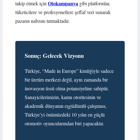
Otokampanya
takip etmek için
gibi platformlar,
tüketicilere ve profesyonellere şeffaf veri sunarak
pazarın nabzını tutmaktadır.
Sonuç: Gelecek Vizyonu
Türkiye, “Made in Europe” kimliğiyle sadece
bir üretim merkezi değil, aynı zamanda bir
inovasyon üssü olma potansiyeline sahiptir.
Sanayicilerimizin, kamu otoritesinin ve
akademik dünyanın eşgüdümlü çalışması,
Türkiye’yi önümüzdeki 10 yılın en güçlü
otomotiv oyuncularından biri yapacaktır.