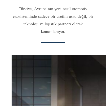
Türkiye, Avrupa’nın yeni nesil otomotiv
ekosisteminde sadece bir üretim üssü değil, bir
teknoloji ve lojistik partneri olarak
konumlanıyor.