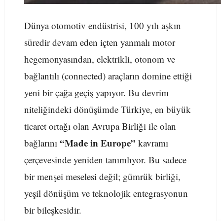
Dünya otomotiv endüstrisi, 100 yılı aşkın
süredir devam eden içten yanmalı motor
hegemonyasından, elektrikli, otonom ve
bağlantılı (connected) araçların domine ettiği
yeni bir çağa geçiş yapıyor. Bu devrim
niteliğindeki dönüşümde Türkiye, en büyük
ticaret ortağı olan Avrupa Birliği ile olan
“Made in Europe”
bağlarını
kavramı
çerçevesinde yeniden tanımlıyor. Bu sadece
bir menşei meselesi değil; gümrük birliği,
yeşil dönüşüm ve teknolojik entegrasyonun
bir bileşkesidir.