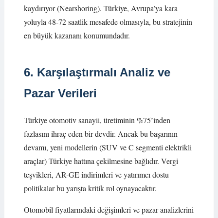
kaydırıyor (Nearshoring). Türkiye, Avrupa’ya kara
yoluyla 48-72 saatlik mesafede olmasıyla, bu stratejinin
en büyük kazananı konumundadır.
6. Karşılaştırmalı Analiz ve
Pazar Verileri
Türkiye otomotiv sanayii, üretiminin %75’inden
fazlasını ihraç eden bir devdir. Ancak bu başarının
devamı, yeni modellerin (SUV ve C segmenti elektrikli
araçlar) Türkiye hattına çekilmesine bağlıdır. Vergi
teşvikleri, AR-GE indirimleri ve yatırımcı dostu
politikalar bu yarışta kritik rol oynayacaktır.
Otomobil fiyatlarındaki değişimleri ve pazar analizlerini