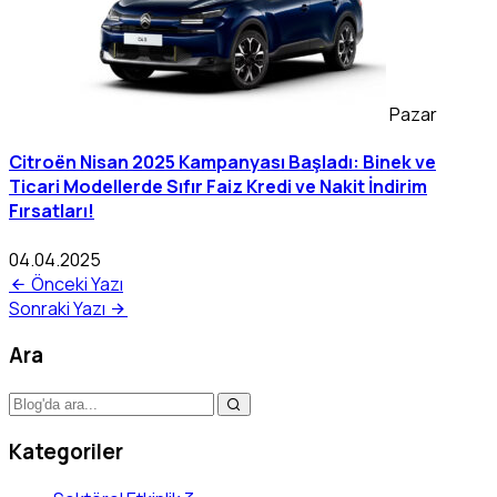
Pazar
Citroën Nisan 2025 Kampanyası Başladı: Binek ve
Ticari Modellerde Sıfır Faiz Kredi ve Nakit İndirim
Fırsatları!
04.04.2025
Önceki Yazı
Sonraki Yazı
Ara
Kategoriler