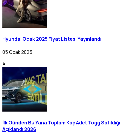
Hyundai Ocak 2025 Fiyat Listesi Yayınlandı
05 Ocak 2025
4
İlk Günden Bu Yana Toplam Kaç Adet Togg Satıldığı
Açıklandı 2026