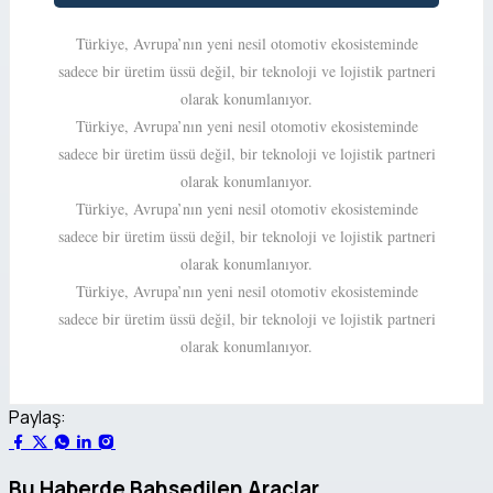
Türkiye, Avrupa’nın yeni nesil otomotiv ekosisteminde
sadece bir üretim üssü değil, bir teknoloji ve lojistik partneri
olarak konumlanıyor.
Türkiye, Avrupa’nın yeni nesil otomotiv ekosisteminde
sadece bir üretim üssü değil, bir teknoloji ve lojistik partneri
olarak konumlanıyor.
Türkiye, Avrupa’nın yeni nesil otomotiv ekosisteminde
sadece bir üretim üssü değil, bir teknoloji ve lojistik partneri
olarak konumlanıyor.
Türkiye, Avrupa’nın yeni nesil otomotiv ekosisteminde
sadece bir üretim üssü değil, bir teknoloji ve lojistik partneri
olarak konumlanıyor.
Paylaş:
Bu Haberde Bahsedilen Araçlar