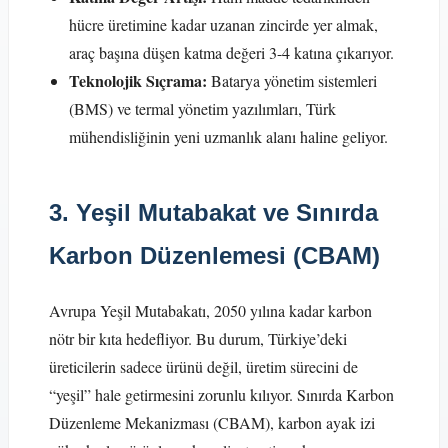
hücre üretimine kadar uzanan zincirde yer almak,
araç başına düşen katma değeri 3-4 katına çıkarıyor.
Teknolojik Sıçrama:
Batarya yönetim sistemleri
(BMS) ve termal yönetim yazılımları, Türk
mühendisliğinin yeni uzmanlık alanı haline geliyor.
3. Yeşil Mutabakat ve Sınırda
Karbon Düzenlemesi (CBAM)
Avrupa Yeşil Mutabakatı, 2050 yılına kadar karbon
nötr bir kıta hedefliyor. Bu durum, Türkiye’deki
üreticilerin sadece ürünü değil, üretim sürecini de
“yeşil” hale getirmesini zorunlu kılıyor. Sınırda Karbon
Düzenleme Mekanizması (CBAM), karbon ayak izi