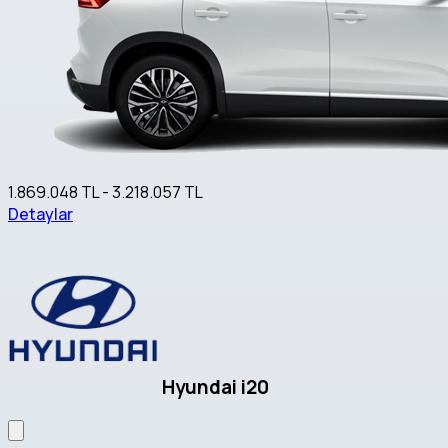
1.869.048 TL - 3.218.057 TL
Detaylar
Hyundai i20