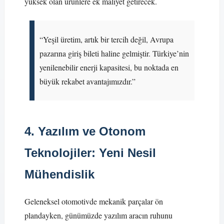
yüksek olan ürünlere ek maliyet getirecek.
“Yeşil üretim, artık bir tercih değil, Avrupa
pazarına giriş bileti haline gelmiştir. Türkiye’nin
yenilenebilir enerji kapasitesi, bu noktada en
büyük rekabet avantajımızdır.”
4. Yazılım ve Otonom
Teknolojiler: Yeni Nesil
Mühendislik
Geleneksel otomotivde mekanik parçalar ön
plandayken, günümüzde yazılım aracın ruhunu