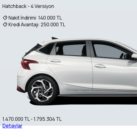
Hatchback - 4 Versiyon
Nakit İndirimi:
140.000 TL
Kredi Avantajı:
250.000 TL
1.470.000 TL - 1.795.304 TL
Detaylar