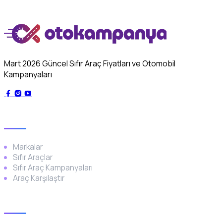
Mart 2026 Güncel Sıfır Araç Fiyatları ve Otomobil
Kampanyaları
Genel
Markalar
Sıfır Araçlar
Sıfır Araç Kampanyaları
Araç Karşılaştır
Popüler Markalar