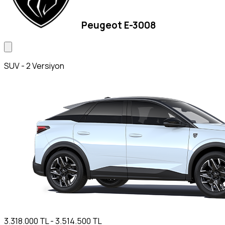
Peugeot E-3008
SUV - 2 Versiyon
3.318.000 TL - 3.514.500 TL