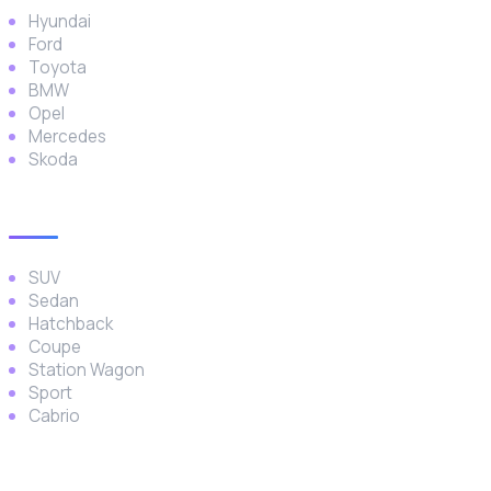
Hyundai
Ford
Toyota
BMW
Opel
Mercedes
Skoda
Araç Türleri
SUV
Sedan
Hatchback
Coupe
Station Wagon
Sport
Cabrio
İletişim