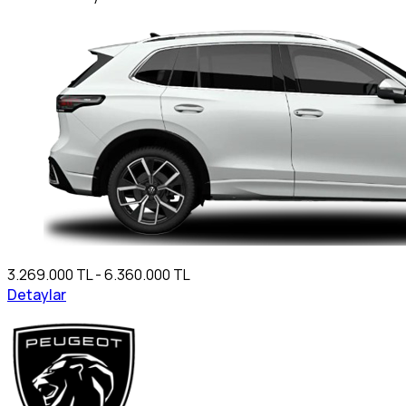
3.269.000 TL - 6.360.000 TL
Detaylar