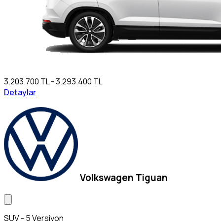
3.203.700 TL - 3.293.400 TL
Detaylar
Volkswagen Tiguan
SUV - 5 Versiyon