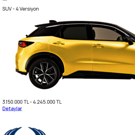
SUV - 4 Versiyon
3.150.000 TL - 4.245.000 TL
Detaylar