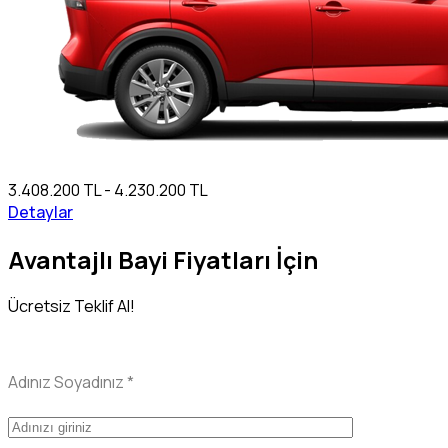
3.408.200 TL - 4.230.200 TL
Detaylar
Avantajlı Bayi Fiyatları İçin
Ücretsiz Teklif Al!
Adınız Soyadınız
*