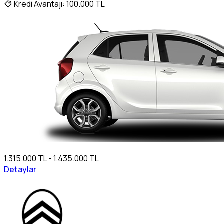
Kredi Avantajı:
100.000 TL
1.315.000 TL - 1.435.000 TL
Detaylar