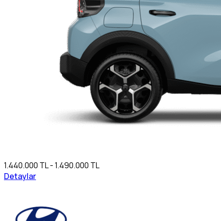
1.440.000 TL - 1.490.000 TL
Detaylar