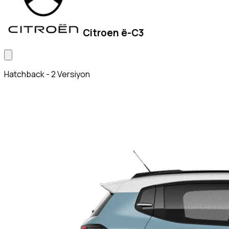
Citroen ë-C3
Hatchback - 2 Versiyon