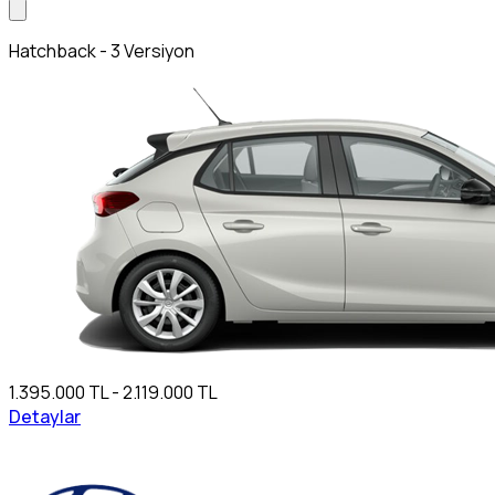
Hatchback - 3 Versiyon
1.395.000 TL - 2.119.000 TL
Detaylar