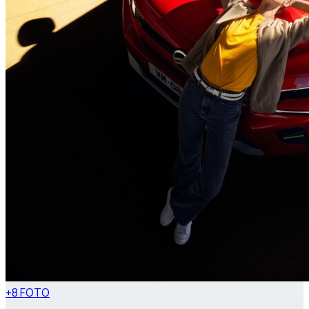
+8 FOTO