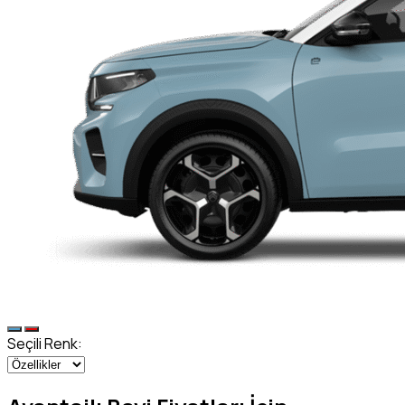
Seçili Renk: