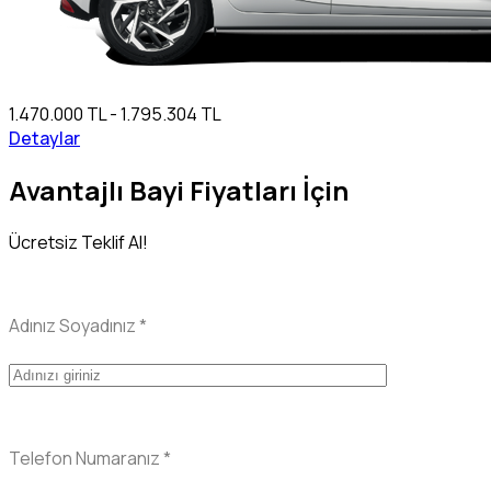
1.470.000 TL - 1.795.304 TL
Detaylar
Avantajlı Bayi Fiyatları İçin
Ücretsiz Teklif Al!
Adınız Soyadınız
*
Telefon Numaranız
*