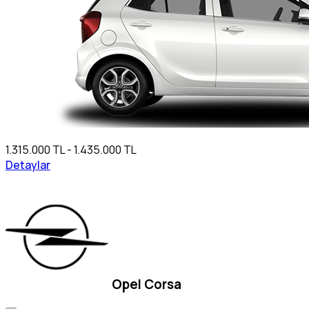
1.315.000 TL - 1.435.000 TL
Detaylar
Opel Corsa