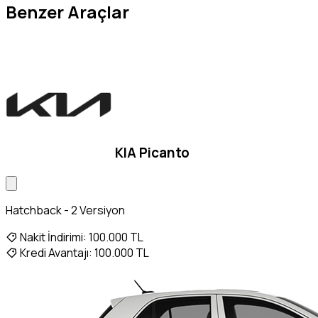
Benzer Araçlar
KIA Picanto
Hatchback - 2 Versiyon
Nakit İndirimi:
100.000 TL
Kredi Avantajı:
100.000 TL