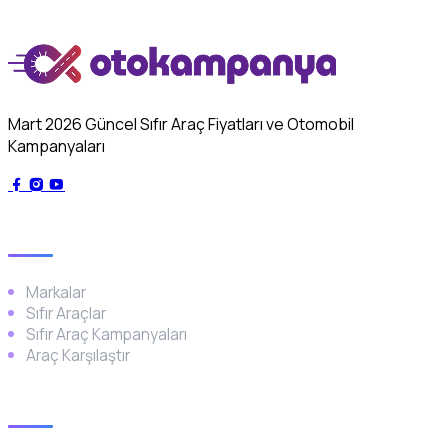
Mart 2026 Güncel Sıfır Araç Fiyatları ve Otomobil
Kampanyaları
Genel
Markalar
Sıfır Araçlar
Sıfır Araç Kampanyaları
Araç Karşılaştır
Popüler Markalar