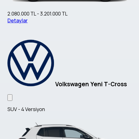
2.080.000 TL - 3.201.000 TL
Detaylar
Volkswagen Yeni T-Cross
SUV - 4 Versiyon