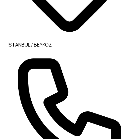
İSTANBUL / BEYKOZ