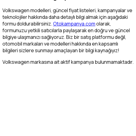
Volkswagen modelleri, güncel fiyat listeleri, kampanyalar ve
teknolojiler hakkında daha detaylı bilgi almak için aşağıdaki
formu doldurabilirsiniz.
Otokampanya.com
olarak,
formunuzu yetkili satıcılarla paylaşarak en doğru ve güncel
bilgiye ulaşmanızı sağlıyoruz. Biz bir satış platformu değil,
otomobil markaları ve modelleri hakkında en kapsamlı
bilgileri sizlere sunmayı amaçlayan bir bilgi kaynağıyız!
Volkswagen markasına ait aktif kampanya bulunmamaktadır.