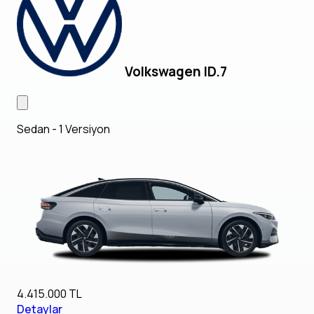
Volkswagen ID.7
Sedan - 1 Versiyon
4.415.000 TL
Detaylar