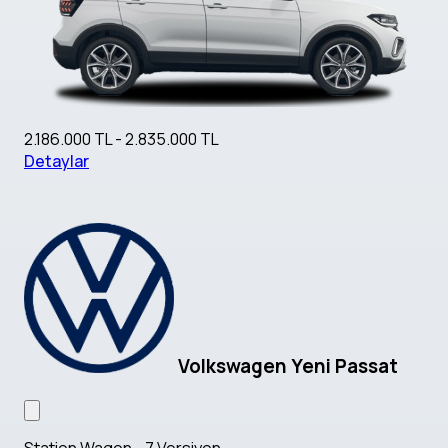
2.186.000 TL - 2.835.000 TL
Detaylar
Volkswagen Yeni Passat
Station Wagon - 7 Versiyon