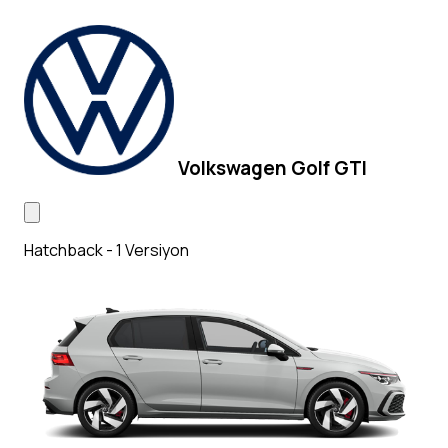
Volkswagen Golf GTI
Hatchback - 1 Versiyon