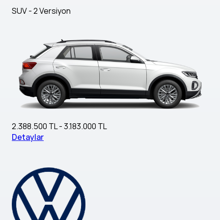
SUV - 2 Versiyon
2.388.500 TL - 3.183.000 TL
Detaylar