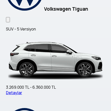
Volkswagen Tiguan
SUV - 5 Versiyon
3.269.000 TL - 6.360.000 TL
Detaylar