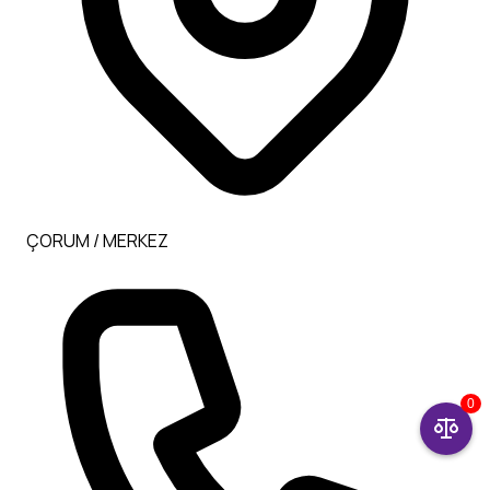
ÇORUM / MERKEZ
0