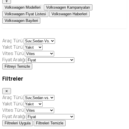
Volkswagen Modelleri
Volkswagen Kampanyaları
Volkswagen Fiyat Listesi
Volkswagen Haberleri
Volkswagen Bayileri
Araç Türü
Yakıt Türü
Vites Türü
Fiyat Aralığı
Filtreyi Temizle
Filtreler
Araç Türü
Yakıt Türü
Vites Türü
Fiyat Aralığı
Filtreleri Uygula
Filtreleri Temizle