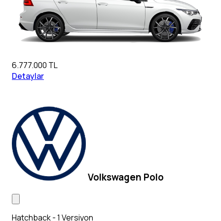
6.777.000 TL
Detaylar
Volkswagen Polo
Hatchback - 1 Versiyon