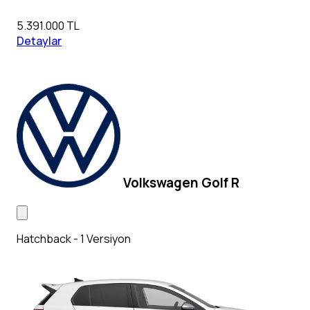
5.391.000 TL
Detaylar
Volkswagen Golf R
Hatchback - 1 Versiyon