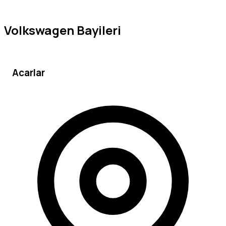
Volkswagen Bayileri
Acarlar