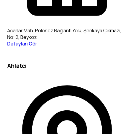
Acarlar Mah. Polonez Bağlantı Yolu, Şenkaya Çıkmazı,
No: 2, Beykoz
Detayları Gör
Ahlatcı