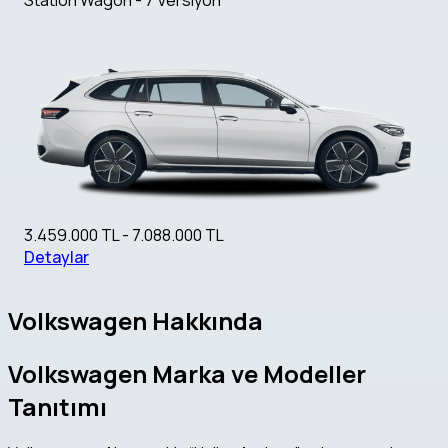
3.459.000 TL - 7.088.000 TL
Detaylar
Volkswagen Hakkında
Volkswagen Marka ve Modeller
Tanıtımı