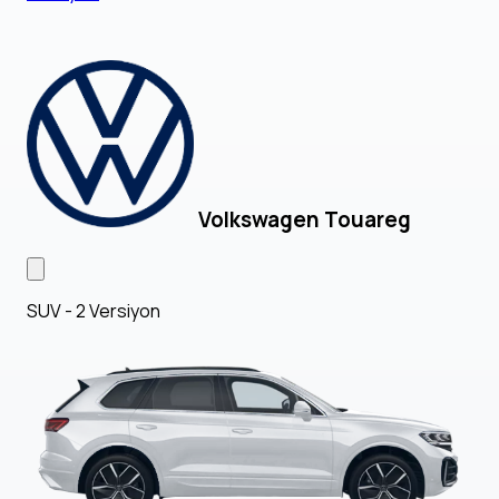
Volkswagen Touareg
SUV - 2 Versiyon