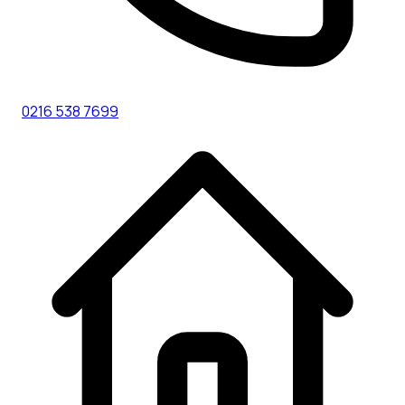
0216 538 7699