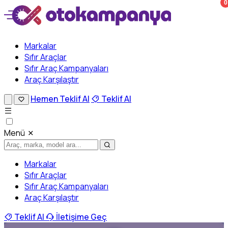
0
Markalar
Sıfır Araçlar
Sıfır Araç Kampanyaları
Araç Karşılaştır
Hemen Teklif Al
Teklif Al
Menü
Markalar
Sıfır Araçlar
Sıfır Araç Kampanyaları
Araç Karşılaştır
Teklif Al
İletişime Geç