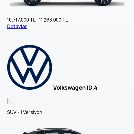
10.717.000 TL - 11.263.000 TL
Detaylar
Volkswagen ID.4
SUV - 1 Versiyon