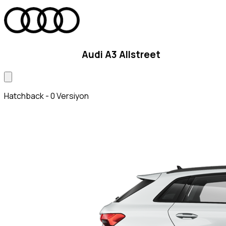
Audi A3 Allstreet
Hatchback - 0 Versiyon