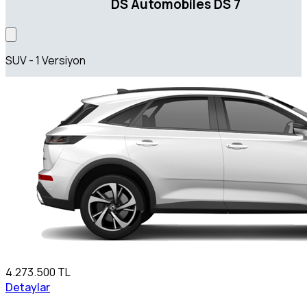
DS Automobiles DS 7
SUV - 1 Versiyon
4.273.500 TL
Detaylar