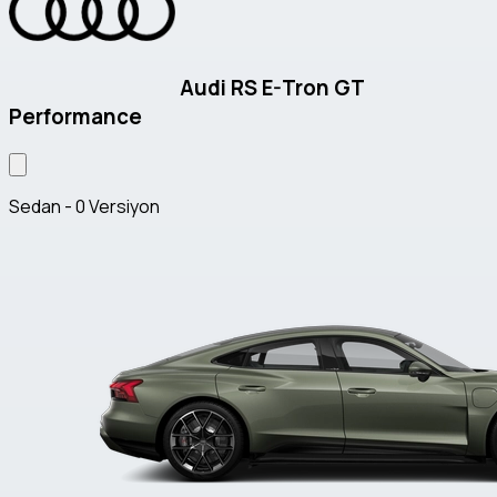
Audi RS E-Tron GT
Performance
Sedan - 0 Versiyon