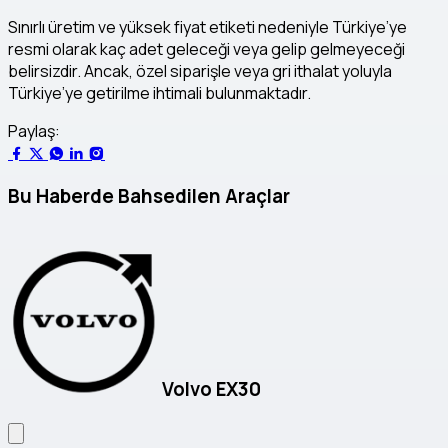
Sınırlı üretim ve yüksek fiyat etiketi nedeniyle Türkiye’ye
resmi olarak kaç adet geleceği veya gelip gelmeyeceği
belirsizdir. Ancak, özel siparişle veya gri ithalat yoluyla
Türkiye’ye getirilme ihtimali bulunmaktadır.
Paylaş:
Bu Haberde Bahsedilen Araçlar
Volvo EX30