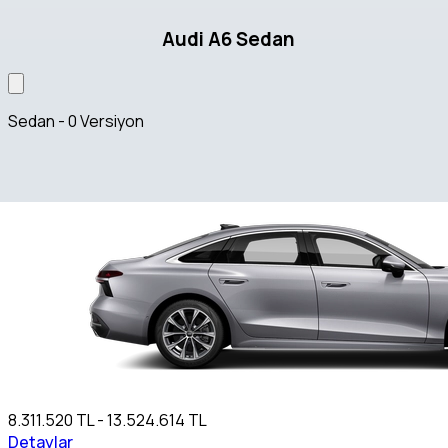
Audi A6 Sedan
Sedan - 0 Versiyon
8.311.520 TL - 13.524.614 TL
Detaylar