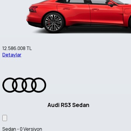
12.586.008 TL
Detaylar
Audi RS3 Sedan
Sedan - 0 Versiyon