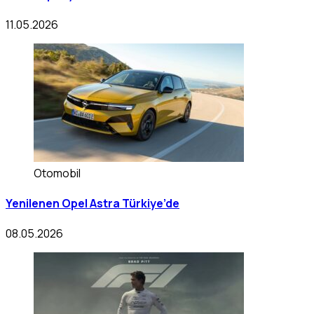
11.05.2026
Otomobil
Yenilenen Opel Astra Türkiye’de
08.05.2026