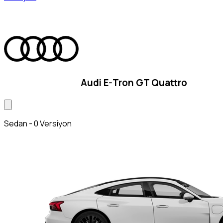
Audi E-Tron GT Quattro
Sedan - 0 Versiyon