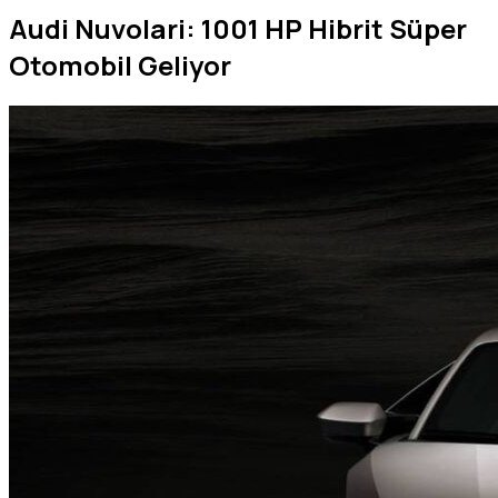
Audi Nuvolari: 1001 HP Hibrit Süper
Otomobil Geliyor