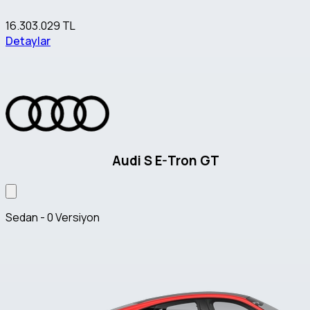
16.303.029 TL
Detaylar
Audi S E-Tron GT
Sedan - 0 Versiyon