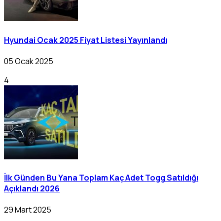
Hyundai Ocak 2025 Fiyat Listesi Yayınlandı
05 Ocak 2025
4
İlk Günden Bu Yana Toplam Kaç Adet Togg Satıldığı
Açıklandı 2026
29 Mart 2025