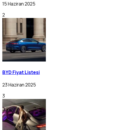
15 Haziran 2025
2
BYD Fiyat Listesi
23 Haziran 2025
3