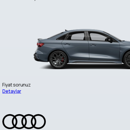
Fiyat sorunuz
Detaylar