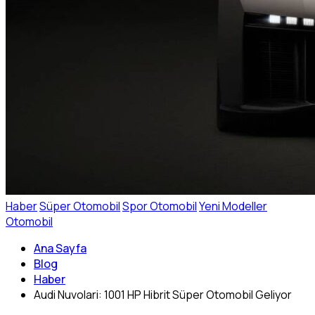
Haber
Süper Otomobil
Spor Otomobil
Yeni Modeller
Otomobil
Ana Sayfa
Blog
Haber
Audi Nuvolari: 1001 HP Hibrit Süper Otomobil Geliyor