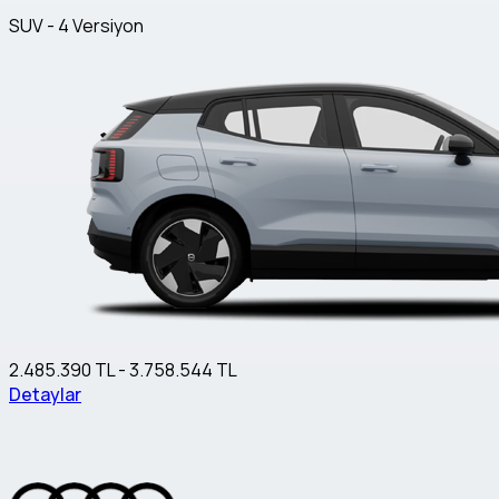
SUV - 4 Versiyon
2.485.390 TL - 3.758.544 TL
Detaylar