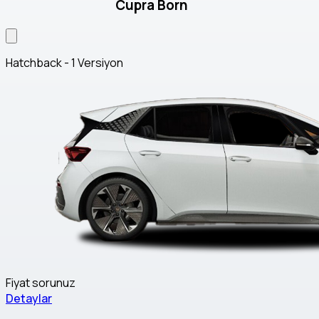
Cupra Born
Hatchback - 1 Versiyon
Fiyat sorunuz
Detaylar