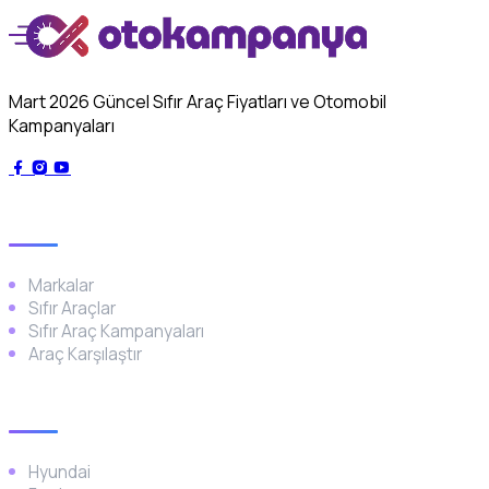
Mart 2026 Güncel Sıfır Araç Fiyatları ve Otomobil
Kampanyaları
Genel
Markalar
Sıfır Araçlar
Sıfır Araç Kampanyaları
Araç Karşılaştır
Popüler Markalar
Hyundai