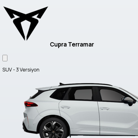
Cupra Terramar
SUV - 3 Versiyon