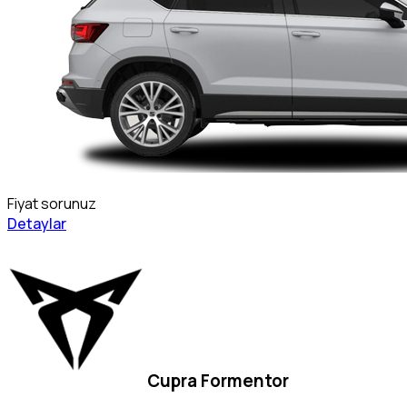
Fiyat sorunuz
Detaylar
Cupra Formentor