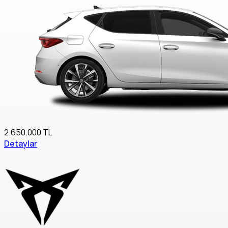
2.650.000 TL
Detaylar