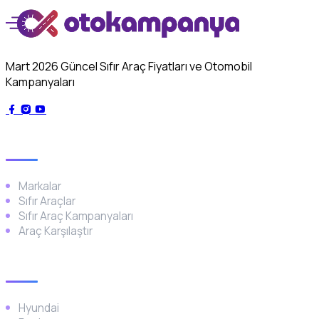
Mart 2026 Güncel Sıfır Araç Fiyatları ve Otomobil
Kampanyaları
Genel
Markalar
Sıfır Araçlar
Sıfır Araç Kampanyaları
Araç Karşılaştır
Popüler Markalar
Hyundai