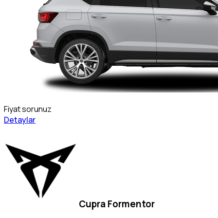
Fiyat sorunuz
Detaylar
Cupra Formentor