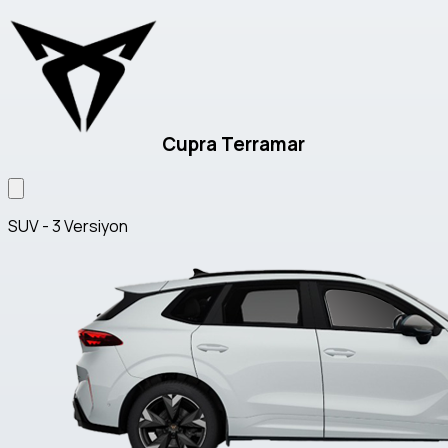
Cupra Terramar
SUV - 3 Versiyon