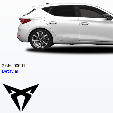
2.650.000 TL
Detaylar