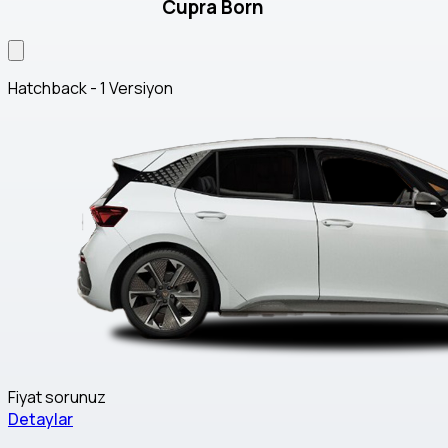
Cupra Born
Hatchback - 1 Versiyon
Fiyat sorunuz
Detaylar