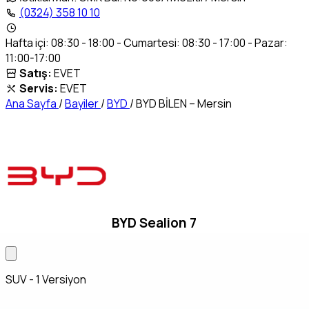
(0324) 358 10 10
Hafta içi: 08:30 - 18:00 - Cumartesi: 08:30 - 17:00 - Pazar:
11:00-17:00
Satış:
EVET
Servis:
EVET
Ana Sayfa
/
Bayiler
/
BYD
/
BYD BİLEN – Mersin
BYD Sealion 7
SUV - 1 Versiyon