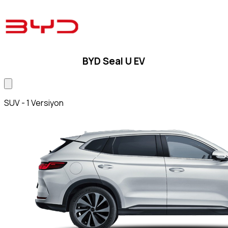
BYD Seal U EV
SUV - 1 Versiyon