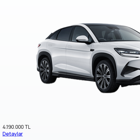
4.190.000 TL
Detaylar