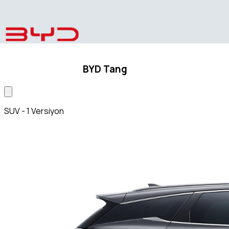
BYD Tang
SUV - 1 Versiyon