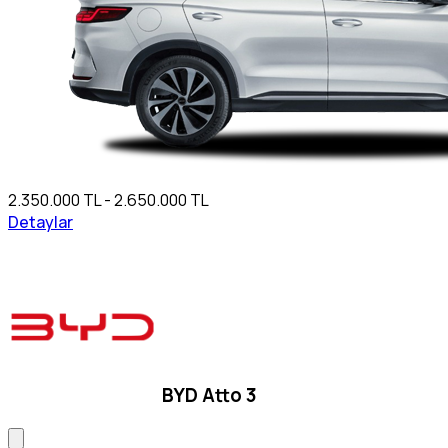
2.350.000 TL - 2.650.000 TL
Detaylar
BYD Atto 3