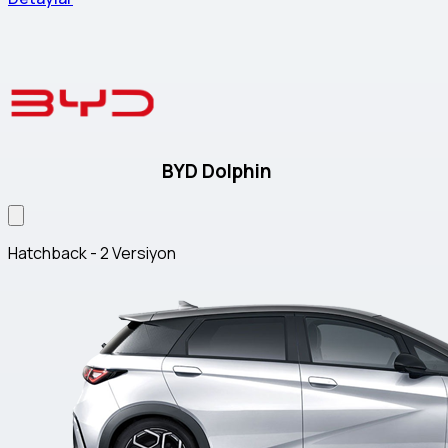
BYD Dolphin
Hatchback - 2 Versiyon