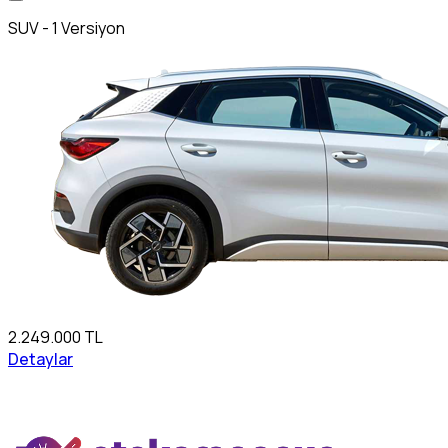
SUV - 1 Versiyon
2.249.000 TL
Detaylar