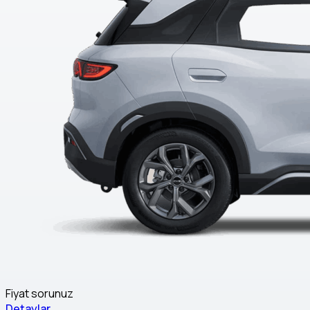
Fiyat sorunuz
Detaylar