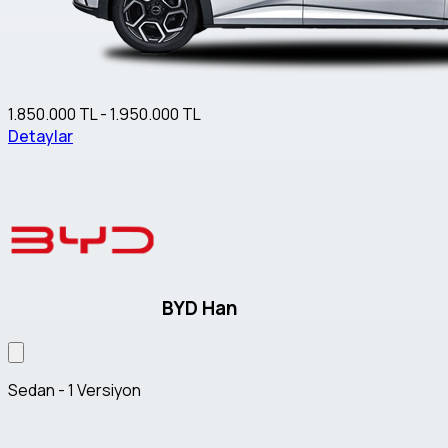
1.850.000 TL - 1.950.000 TL
Detaylar
BYD Han
Sedan - 1 Versiyon