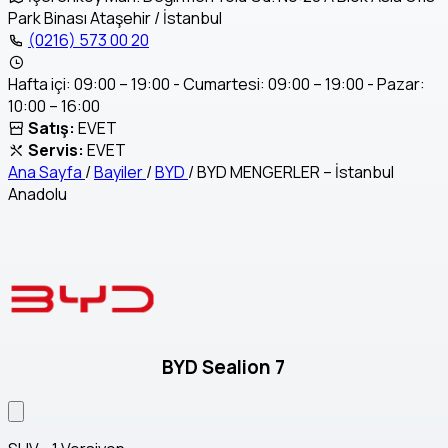
Park Binası Ataşehir / İstanbul
(0216) 573 00 20
Hafta içi: 09:00 – 19:00 - Cumartesi: 09:00 – 19:00 - Pazar:
10:00 – 16:00
Satış:
EVET
Servis:
EVET
Ana Sayfa
/
Bayiler
/
BYD
/
BYD MENGERLER – İstanbul
Anadolu
BYD Sealion 7