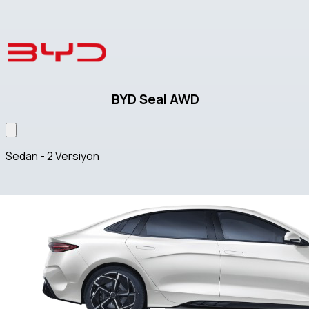
BYD Seal AWD
Sedan - 2 Versiyon