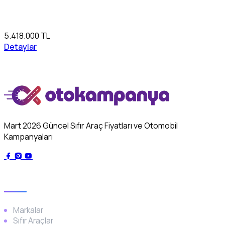
5.418.000 TL
Detaylar
Mart 2026 Güncel Sıfır Araç Fiyatları ve Otomobil
Kampanyaları
Genel
Markalar
Sıfır Araçlar