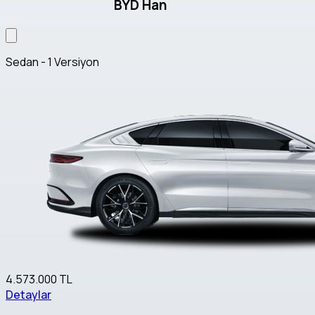
BYD Han
Sedan - 1 Versiyon
4.573.000 TL
Detaylar