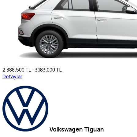
2.388.500 TL - 3.183.000 TL
Detaylar
Volkswagen Tiguan