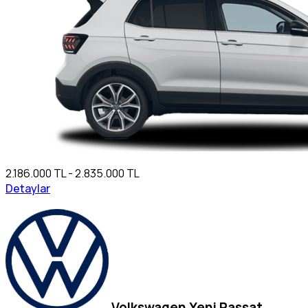
2.186.000 TL - 2.835.000 TL
Detaylar
Volkswagen Yeni Passat