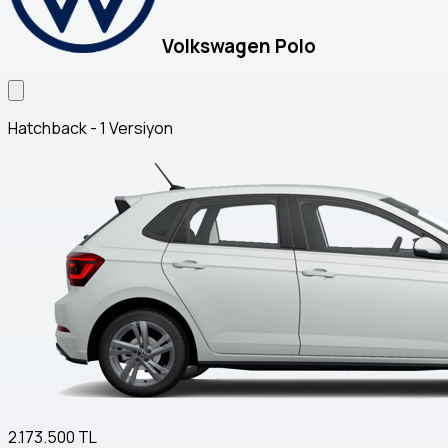
Volkswagen Polo
Hatchback - 1 Versiyon
2.173.500 TL