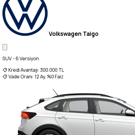
Volkswagen Taigo
SUV - 6 Versiyon
Kredi Avantajı:
300.000 TL
Vade Oranı:
12 Ay, %0 Faiz