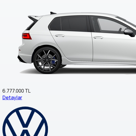
6.777.000 TL
Detaylar