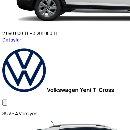
2.080.000 TL - 3.201.000 TL
Detaylar
Volkswagen Yeni T-Cross
SUV - 4 Versiyon