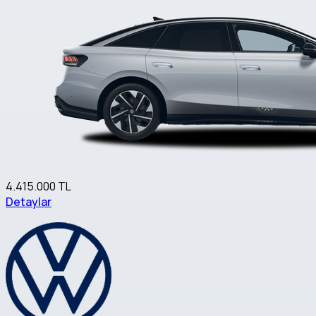
4.415.000 TL
Detaylar