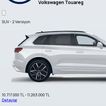
Volkswagen Touareg
SUV - 2 Versiyon
10.717.000 TL - 11.263.000 TL
Detaylar