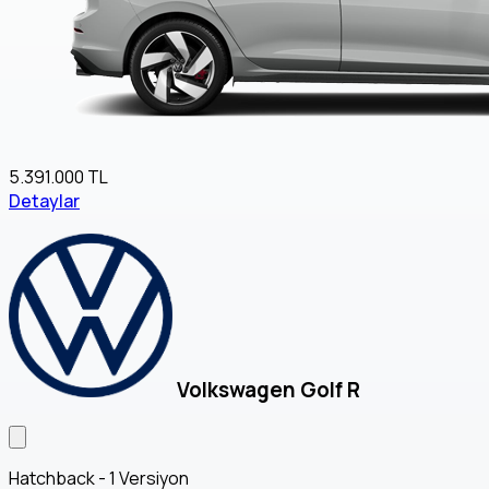
5.391.000 TL
Detaylar
Volkswagen Golf R
Hatchback - 1 Versiyon