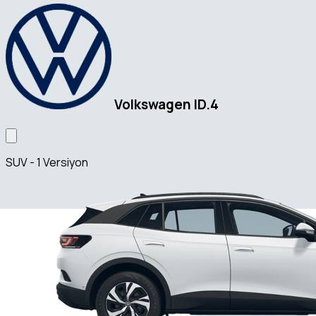
Volkswagen ID.4
SUV - 1 Versiyon