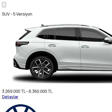
SUV - 5 Versiyon
3.269.000 TL - 6.360.000 TL
Detaylar