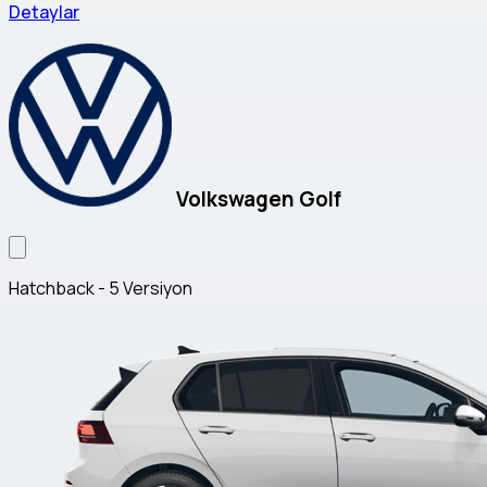
Detaylar
Volkswagen Golf
Hatchback - 5 Versiyon