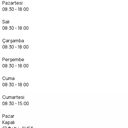
Pazartesi
08:30 - 18:00
Salı
08:30 - 18:00
Çarşamba
08:30 - 18:00
Perşembe
08:30 - 18:00
Cuma
08:30 - 18:00
Cumartesi
08:30 - 15:00
Pazar
Kapalı