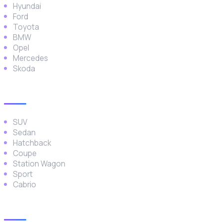
Hyundai
Ford
Toyota
BMW
Opel
Mercedes
Skoda
Araç Türleri
SUV
Sedan
Hatchback
Coupe
Station Wagon
Sport
Cabrio
İletişim