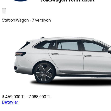
Station Wagon - 7 Versiyon
3.459.000 TL - 7.088.000 TL
Detaylar