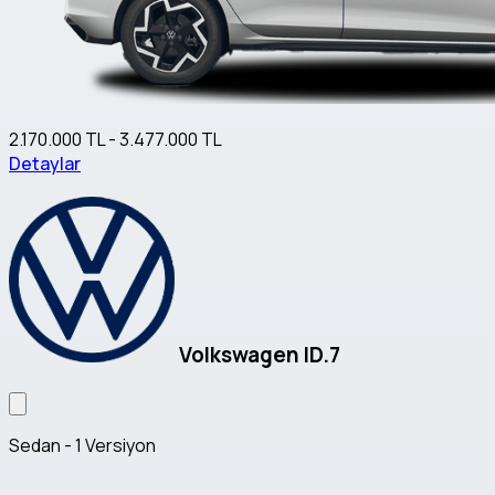
2.170.000 TL - 3.477.000 TL
Detaylar
Volkswagen ID.7
Sedan - 1 Versiyon