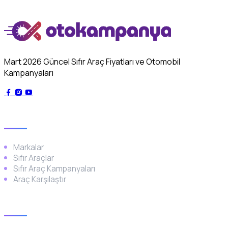
Mart 2026 Güncel Sıfır Araç Fiyatları ve Otomobil
Kampanyaları
Genel
Markalar
Sıfır Araçlar
Sıfır Araç Kampanyaları
Araç Karşılaştır
Popüler Markalar