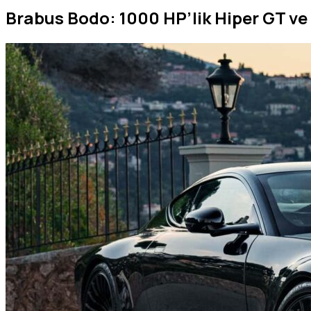
Brabus Bodo: 1000 HP’lik Hiper GT ve 