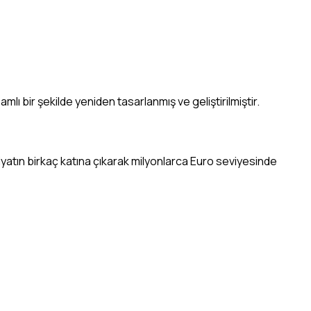
ı bir şekilde yeniden tasarlanmış ve geliştirilmiştir.
iyatın birkaç katına çıkarak milyonlarca Euro seviyesinde