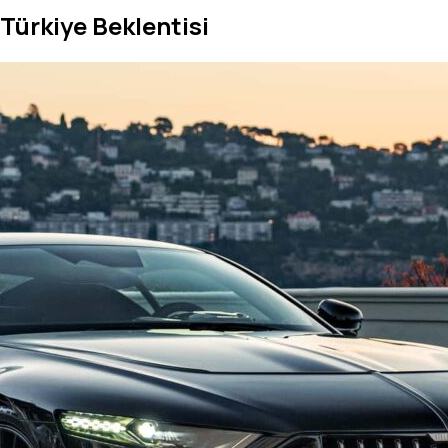
Türkiye Beklentisi