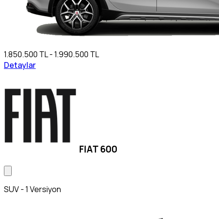
1.850.500 TL - 1.990.500 TL
Detaylar
FIAT 600
SUV - 1 Versiyon