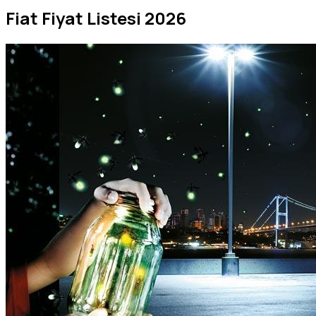
Fiat Fiyat Listesi 2026