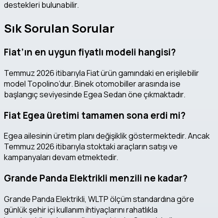
destekleri bulunabilir.
Sık Sorulan Sorular
Fiat’ın en uygun fiyatlı modeli hangisi?
Temmuz 2026 itibarıyla Fiat ürün gamındaki en erişilebilir
model Topolino’dur. Binek otomobiller arasında ise
başlangıç seviyesinde Egea Sedan öne çıkmaktadır.
Fiat Egea üretimi tamamen sona erdi mi?
Egea ailesinin üretim planı değişiklik göstermektedir. Ancak
Temmuz 2026 itibarıyla stoktaki araçların satışı ve
kampanyaları devam etmektedir.
Grande Panda Elektrikli menzili ne kadar?
Grande Panda Elektrikli, WLTP ölçüm standardına göre
günlük şehir içi kullanım ihtiyaçlarını rahatlıkla