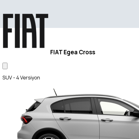
FIAT Egea Cross
SUV - 4 Versiyon