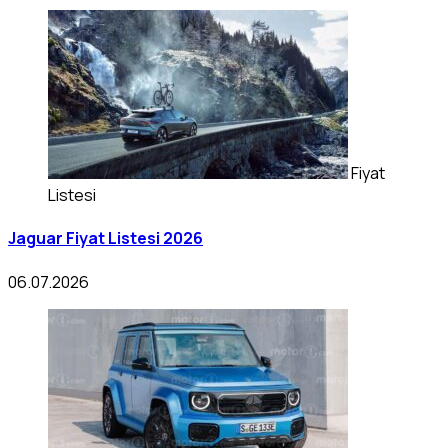
Fiyat
Listesi
Jaguar Fiyat Listesi 2026
06.07.2026