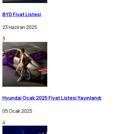
BYD Fiyat Listesi
23 Haziran 2025
3
Hyundai Ocak 2025 Fiyat Listesi Yayınlandı
05 Ocak 2025
4