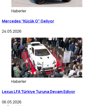
Haberler
Mercedes “Küçük G” Geliyor
24.05.2026
Haberler
Lexus LFA Türkiye Turuna Devam Ediyor
06.05.2026