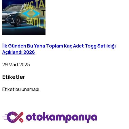
İlk Günden Bu Yana Toplam Kaç Adet Togg Satıldığı
Açıklandı 2026
29 Mart 2025
Etiketler
Etiket bulunamadı.