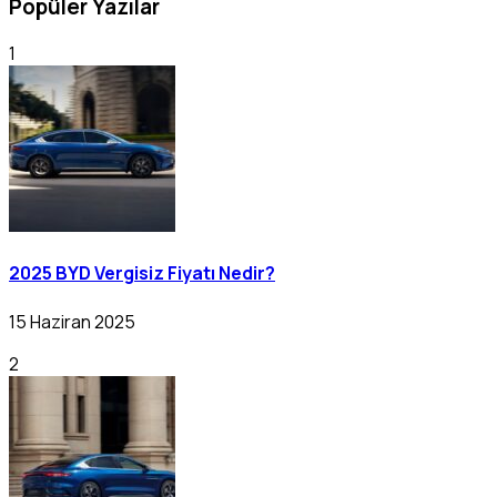
Popüler Yazılar
1
2025 BYD Vergisiz Fiyatı Nedir?
15 Haziran 2025
2