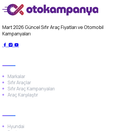
Mart 2026 Güncel Sıfır Araç Fiyatları ve Otomobil
Kampanyaları
Genel
Markalar
Sıfır Araçlar
Sıfır Araç Kampanyaları
Araç Karşılaştır
Popüler Markalar
Hyundai