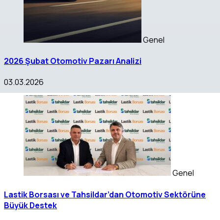
Genel
2026 Şubat Otomotiv Pazarı Analizi
03.03.2026
Genel
Lastik Borsası ve Tahsildar’dan Otomotiv Sektörüne
Büyük Destek