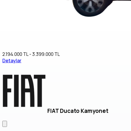
2.194.000 TL - 3.399.000 TL
Detaylar
FIAT Ducato Kamyonet