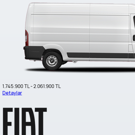
1.745.900 TL - 2.061.900 TL
Detaylar