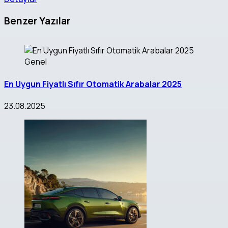
Benzer Yazılar
Genel
En Uygun Fiyatlı Sıfır Otomatik Arabalar 2025
23.08.2025