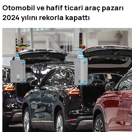
Otomobil ve hafif ticari araç pazarı
2024 yılını rekorla kapattı