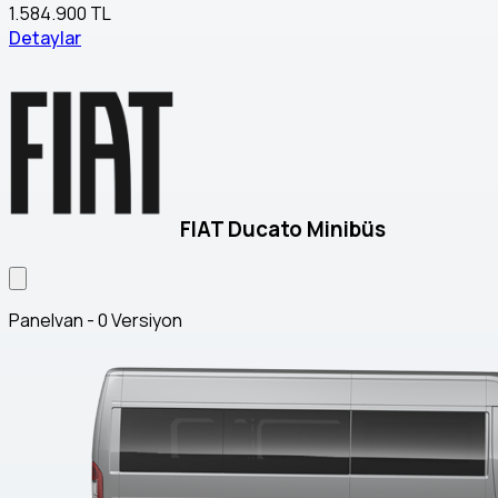
1.584.900 TL
Detaylar
FIAT Ducato Minibüs
Panelvan - 0 Versiyon