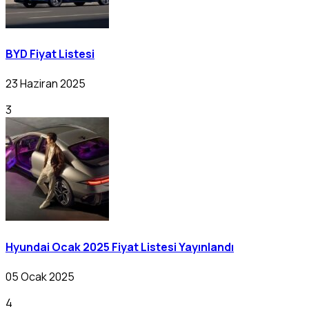
BYD Fiyat Listesi
23 Haziran 2025
3
Hyundai Ocak 2025 Fiyat Listesi Yayınlandı
05 Ocak 2025
4