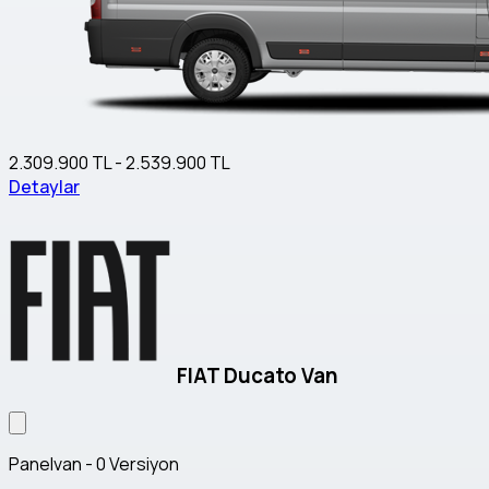
2.309.900 TL - 2.539.900 TL
Detaylar
FIAT Ducato Van
Panelvan - 0 Versiyon