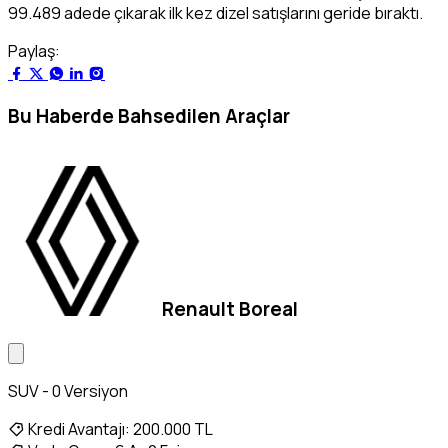
99.489 adede çıkarak ilk kez dizel satışlarını geride bıraktı.
Paylaş:
Bu Haberde Bahsedilen Araçlar
Renault Boreal
SUV - 0 Versiyon
Kredi Avantajı:
200.000 TL