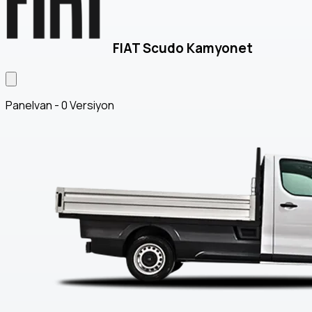
FIAT Scudo Kamyonet
Panelvan - 0 Versiyon