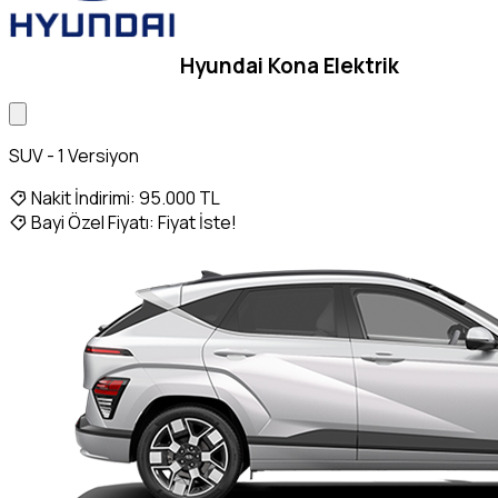
Hyundai Kona Elektrik
SUV - 1 Versiyon
Nakit İndirimi:
95.000 TL
Bayi Özel Fiyatı:
Fiyat İste!