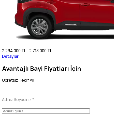
2.294.000 TL - 2.713.000 TL
Detaylar
Avantajlı Bayi Fiyatları İçin
Ücretsiz Teklif Al!
Adınız Soyadınız
*