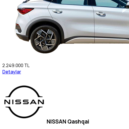
2.249.000 TL
Detaylar
NISSAN Qashqai