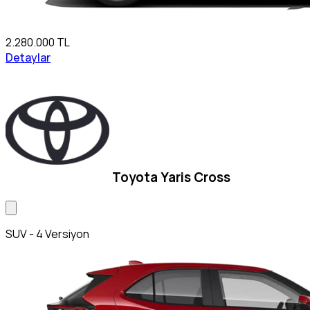
2.280.000 TL
Detaylar
Toyota Yaris Cross
SUV - 4 Versiyon