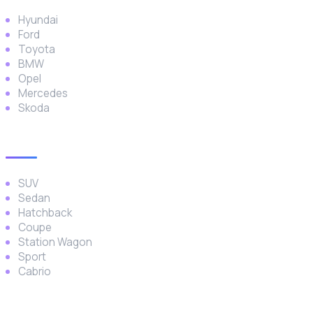
Hyundai
Ford
Toyota
BMW
Opel
Mercedes
Skoda
Araç Türleri
SUV
Sedan
Hatchback
Coupe
Station Wagon
Sport
Cabrio
İletişim