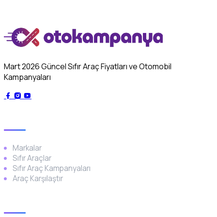
Mart 2026 Güncel Sıfır Araç Fiyatları ve Otomobil
Kampanyaları
Genel
Markalar
Sıfır Araçlar
Sıfır Araç Kampanyaları
Araç Karşılaştır
Popüler Markalar