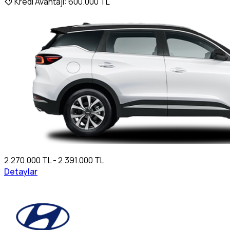
Kredi Avantajı:
600.000 TL
2.270.000 TL - 2.391.000 TL
Detaylar