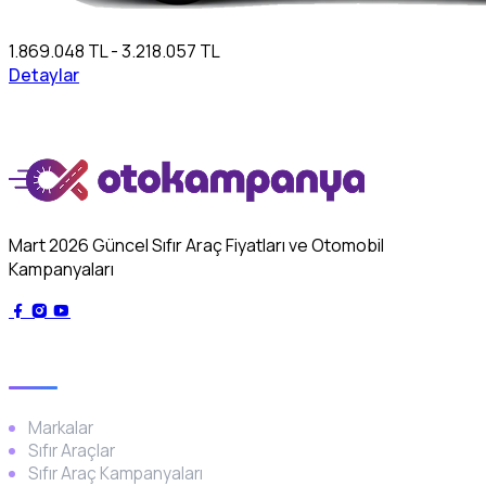
1.869.048 TL - 3.218.057 TL
Detaylar
Mart 2026 Güncel Sıfır Araç Fiyatları ve Otomobil
Kampanyaları
Genel
Markalar
Sıfır Araçlar
Sıfır Araç Kampanyaları