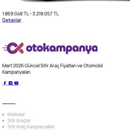
1.869.048 TL - 3.218.057 TL
Detaylar
Mart 2026 Güncel Sıfır Araç Fiyatları ve Otomobil
Kampanyaları
Genel
Markalar
Sıfır Araçlar
Sıfır Araç Kampanyaları